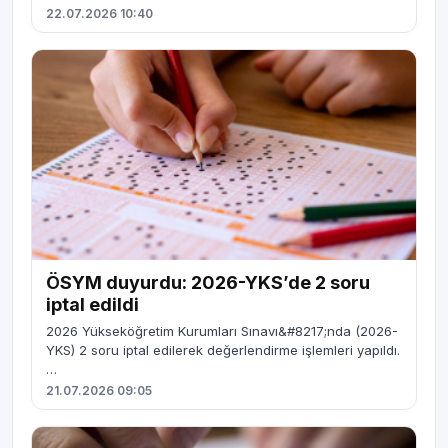
22.07.2026 10:40
ÖSYM duyurdu: 2026-YKS’de 2 soru
iptal edildi
2026 Yükseköğretim Kurumları Sınavı&#8217;nda (2026-
YKS) 2 soru iptal edilerek değerlendirme işlemleri yapıldı.
…
21.07.2026 09:05