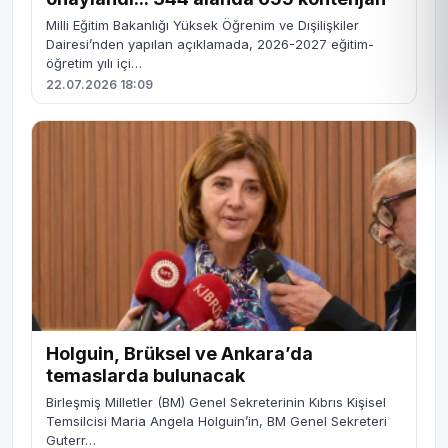
Milli Eğitim Bakanlığı Yüksek Öğrenim ve Dışilişkiler
Dairesi’nden yapılan açıklamada, 2026-2027 eğitim-
öğretim yılı içi…
22.07.2026 18:09
Holguin, Brüksel ve Ankara’da
temaslarda bulunacak
Birleşmiş Milletler (BM) Genel Sekreterinin Kıbrıs Kişisel
Temsilcisi Maria Angela Holguin’in, BM Genel Sekreteri
Guterr…