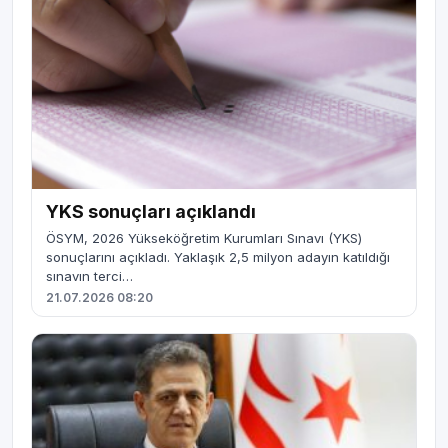
YKS sonuçları açıklandı
ÖSYM, 2026 Yükseköğretim Kurumları Sınavı (YKS)
sonuçlarını açıkladı. Yaklaşık 2,5 milyon adayın katıldığı
sınavın terci…
21.07.2026 08:20