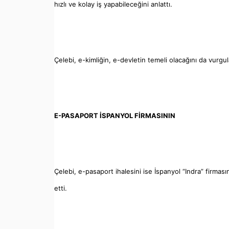
hızlı ve kolay iş yapabileceğini anlattı.
Çelebi, e-kimliğin, e-devletin temeli olacağını da vurgul
E-PASAPORT İSPANYOL FİRMASININ
Çelebi, e-pasaport ihalesini ise İspanyol “Indra” firması
etti.