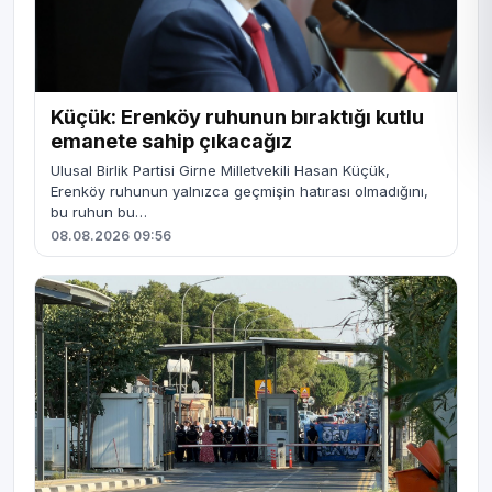
Küçük: Erenköy ruhunun bıraktığı kutlu
emanete sahip çıkacağız
Ulusal Birlik Partisi Girne Milletvekili Hasan Küçük,
Erenköy ruhunun yalnızca geçmişin hatırası olmadığını,
bu ruhun bu…
08.08.2026 09:56