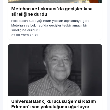
Metehan ve Lokmacı'da geçişler kısa
süreliğine durdu
Polis Basın Subaylığı’ndan yapılan açıklamaya göre,
Metehan ve Lokmacı'da geçişler tedbir amaçlı bir
süreliğine durdurul…
07.08.2026 20:25
Universal Bank, kurucusu Şemsi Kazım
Erkman’ı son yolculuğuna uğurluyor