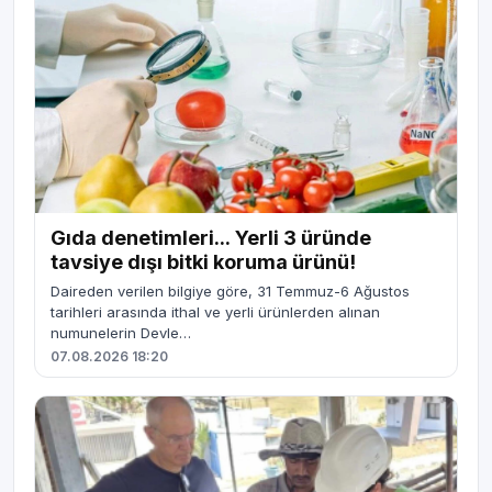
Gıda denetimleri... Yerli 3 üründe
tavsiye dışı bitki koruma ürünü!
Daireden verilen bilgiye göre, 31 Temmuz-6 Ağustos
tarihleri arasında ithal ve yerli ürünlerden alınan
numunelerin Devle…
07.08.2026 18:20