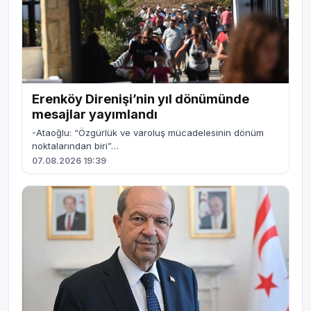
Erenköy Direnişi’nin yıl dönümünde
mesajlar yayımlandı
-Ataoğlu: “Özgürlük ve varoluş mücadelesinin dönüm
noktalarından biri”…
07.08.2026 19:39