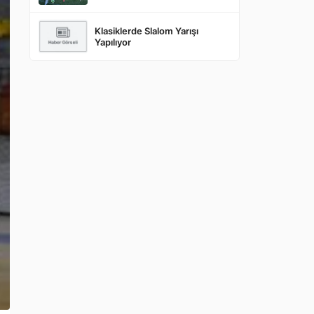
Klasiklerde Slalom Yarışı
Yapılıyor