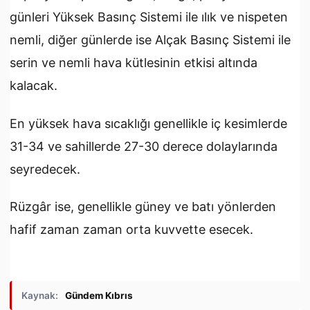
günleri Yüksek Basınç Sistemi ile ılık ve nispeten
nemli, diğer günlerde ise Alçak Basınç Sistemi ile
serin ve nemli hava kütlesinin etkisi altında
kalacak.
En yüksek hava sıcaklığı genellikle iç kesimlerde
31-34 ve sahillerde 27-30 derece dolaylarında
seyredecek.
Rüzgâr ise, genellikle güney ve batı yönlerden
hafif zaman zaman orta kuvvette esecek.
Kaynak:
Gündem Kıbrıs