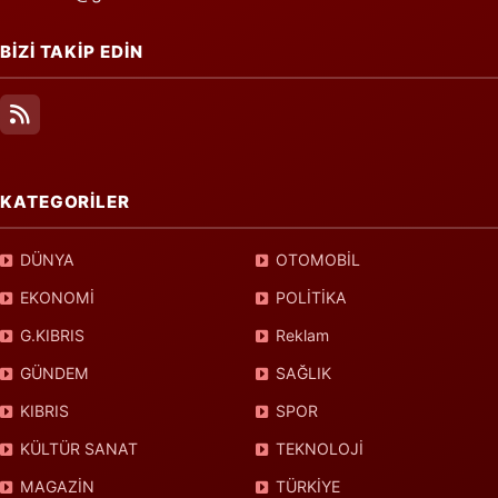
BİZİ TAKİP EDİN
KATEGORİLER
DÜNYA
OTOMOBİL
EKONOMİ
POLİTİKA
G.KIBRIS
Reklam
GÜNDEM
SAĞLIK
KIBRIS
SPOR
KÜLTÜR SANAT
TEKNOLOJİ
MAGAZİN
TÜRKİYE