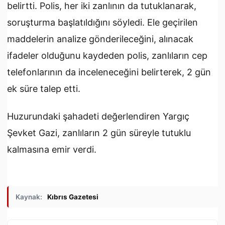
belirtti. Polis, her iki zanlının da tutuklanarak,
soruşturma başlatıldığını söyledi. Ele geçirilen
maddelerin analize gönderileceğini, alınacak
ifadeler olduğunu kaydeden polis, zanlıların cep
telefonlarının da inceleneceğini belirterek, 2 gün
ek süre talep etti.
Huzurundaki şahadeti değerlendiren Yargıç
Şevket Gazi, zanlıların 2 gün süreyle tutuklu
kalmasına emir verdi.
Kaynak:
Kıbrıs Gazetesi