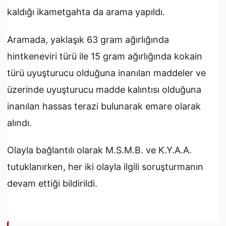
kaldığı ikametgahta da arama yapıldı.
Aramada, yaklaşık 63 gram ağırlığında
hintkeneviri türü ile 15 gram ağırlığında kokain
türü uyuşturucu olduğuna inanılan maddeler ve
üzerinde uyuşturucu madde kalıntısı olduğuna
inanılan hassas terazi bulunarak emare olarak
alındı.
Olayla bağlantılı olarak M.S.M.B. ve K.Y.A.A.
tutuklanırken, her iki olayla ilgili soruşturmanın
devam ettiği bildirildi.