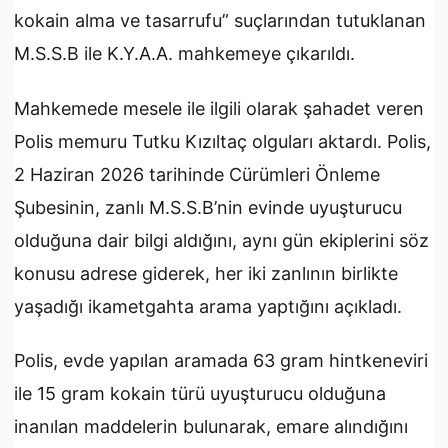
kokain alma ve tasarrufu” suçlarından tutuklanan
M.S.S.B ile K.Y.A.A. mahkemeye çıkarıldı.
Mahkemede mesele ile ilgili olarak şahadet veren
Polis memuru Tutku Kızıltaç olguları aktardı. Polis,
2 Haziran 2026 tarihinde Cürümleri Önleme
Şubesinin, zanlı M.S.S.B’nin evinde uyuşturucu
olduğuna dair bilgi aldığını, aynı gün ekiplerini söz
konusu adrese giderek, her iki zanlının birlikte
yaşadığı ikametgahta arama yaptığını açıkladı.
Polis, evde yapılan aramada 63 gram hintkeneviri
ile 15 gram kokain türü uyuşturucu olduğuna
inanılan maddelerin bulunarak, emare alındığını