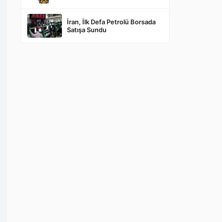
İran, İlk Defa Petrolü Borsada
Satışa Sundu