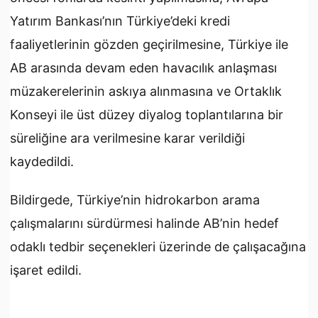
Yatırım Bankası’nın Türkiye’deki kredi
faaliyetlerinin gözden geçirilmesine, Türkiye ile
AB arasında devam eden havacılık anlaşması
müzakerelerinin askıya alınmasına ve Ortaklık
Konseyi ile üst düzey diyalog toplantılarına bir
süreliğine ara verilmesine karar verildiği
kaydedildi.
Bildirgede, Türkiye’nin hidrokarbon arama
çalışmalarını sürdürmesi halinde AB’nin hedef
odaklı tedbir seçenekleri üzerinde de çalışacağına
işaret edildi.