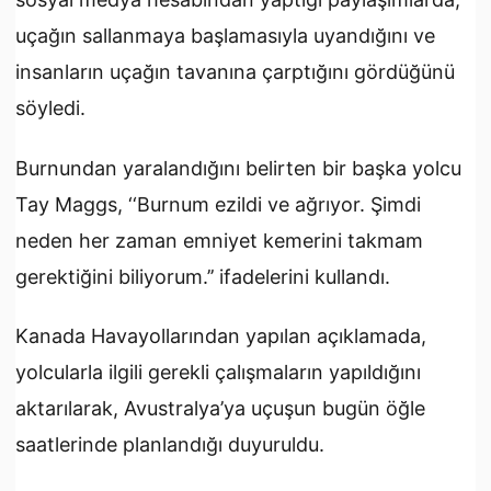
uçağın sallanmaya başlamasıyla uyandığını ve
insanların uçağın tavanına çarptığını gördüğünü
söyledi.
Burnundan yaralandığını belirten bir başka yolcu
Tay Maggs, ‘‘Burnum ezildi ve ağrıyor. Şimdi
neden her zaman emniyet kemerini takmam
gerektiğini biliyorum.’’ ifadelerini kullandı.
Kanada Havayollarından yapılan açıklamada,
yolcularla ilgili gerekli çalışmaların yapıldığını
aktarılarak, Avustralya’ya uçuşun bugün öğle
saatlerinde planlandığı duyuruldu.