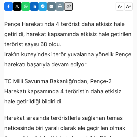
A
A
-
+
Pençe Harekatı’nda 4 terörist daha etkisiz hale
getirildi, harekat kapsamında etkisiz hale getirilen
terörist sayısı 68 oldu.
Irak’ın kuzeyindeki terör yuvalarına yönelik Pençe
harekatı başarıyla devam ediyor.
TC Milli Savunma Bakanlığı’ndan, Pençe-2
Harekatı kapsamında 4 teröristin daha etkisiz
hale getirildiği bildirildi.
Harekat sırasında teröristlerle sağlanan temas
neticesinde biri yaralı olarak ele geçirilen olmak