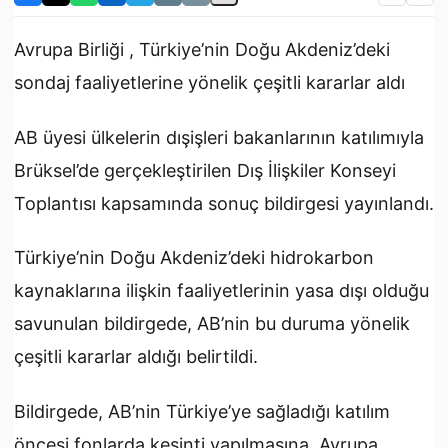
Avrupa Birliği , Türkiye’nin Doğu Akdeniz’deki
sondaj faaliyetlerine yönelik çeşitli kararlar aldı
AB üyesi ülkelerin dışişleri bakanlarının katılımıyla
Brüksel’de gerçekleştirilen Dış İlişkiler Konseyi
Toplantısı kapsamında sonuç bildirgesi yayınlandı.
Türkiye’nin Doğu Akdeniz’deki hidrokarbon
kaynaklarına ilişkin faaliyetlerinin yasa dışı olduğu
savunulan bildirgede, AB’nin bu duruma yönelik
çeşitli kararlar aldığı belirtildi.
Bildirgede, AB’nin Türkiye’ye sağladığı katılım
öncesi fonlarda kesinti yapılmasına, Avrupa