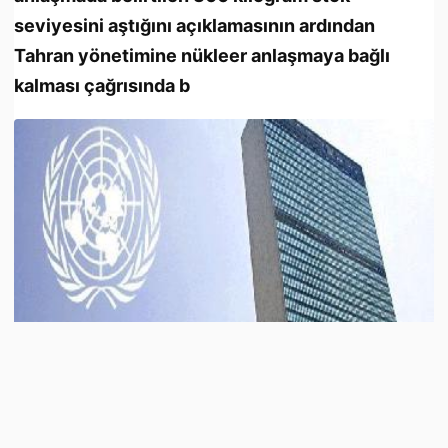
seviyesini aştığını açıklamasının ardından
Tahran yönetimine nükleer anlaşmaya bağlı
kalması çağrısında b