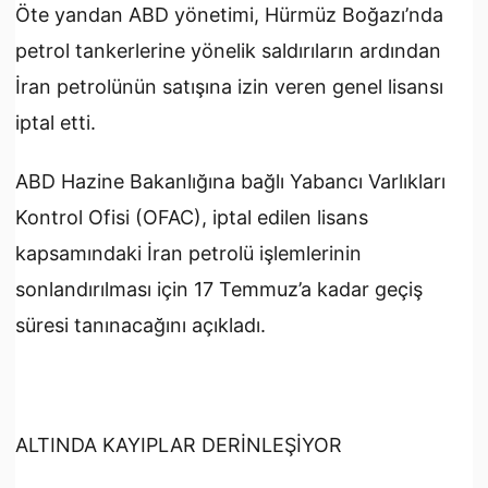
Öte yandan ABD yönetimi, Hürmüz Boğazı’nda
petrol tankerlerine yönelik saldırıların ardından
İran petrolünün satışına izin veren genel lisansı
iptal etti.
ABD Hazine Bakanlığına bağlı Yabancı Varlıkları
Kontrol Ofisi (OFAC), iptal edilen lisans
kapsamındaki İran petrolü işlemlerinin
sonlandırılması için 17 Temmuz’a kadar geçiş
süresi tanınacağını açıkladı.
ALTINDA KAYIPLAR DERİNLEŞİYOR