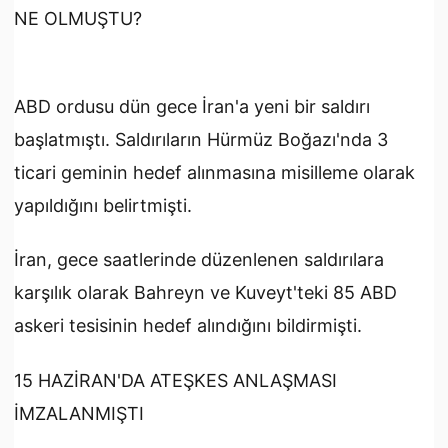
NE OLMUŞTU?
ABD ordusu dün gece İran'a yeni bir saldırı
başlatmıştı. Saldırıların Hürmüz Boğazı'nda 3
ticari geminin hedef alınmasına misilleme olarak
yapıldığını belirtmişti.
İran, gece saatlerinde düzenlenen saldırılara
karşılık olarak Bahreyn ve Kuveyt'teki 85 ABD
askeri tesisinin hedef alındığını bildirmişti.
15 HAZİRAN'DA ATEŞKES ANLAŞMASI
İMZALANMIŞTI