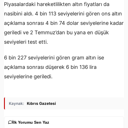
Piyasalardaki hareketlilikten altın fiyatları da
nasibini aldı. 4 bin 113 seviyelerini gören ons altın
açıklama sonrası 4 bin 74 dolar seviyelerine kadar
geriledi ve 2 Temmuz’dan bu yana en düşük
seviyeleri test etti.
6 bin 227 seviyelerini gören gram altın ise
açıklama sonrası düşerek 6 bin 136 lira
seviyelerine geriledi.
Kaynak:
Kıbrıs Gazetesi
İlk Yorumu Sen Yaz