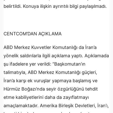
belirtildi. Konuya ilişkin ayrıntılı bilgi paylaşılmadı.
CENTCOM’DAN AÇIKLAMA
ABD Merkez Kuvvetler Komutanlığı da İran’a
yönelik saldırılarla ilgili açıklama yaptı. Açıklamada
şu ifadelere yer verildi: “Başkomutan’ın
talimatıyla, ABD Merkez Komutanlığı güçleri,
İran’a karşı ek vuruşlar yapmaya başlamış ve
Hürmüz Boğazı’nda seyir özgürlüğünü tehdit
etme kabiliyetlerini daha da zayıflatmayı
amaçlamaktadır. Amerika Birleşik Devletleri, İran’ı,