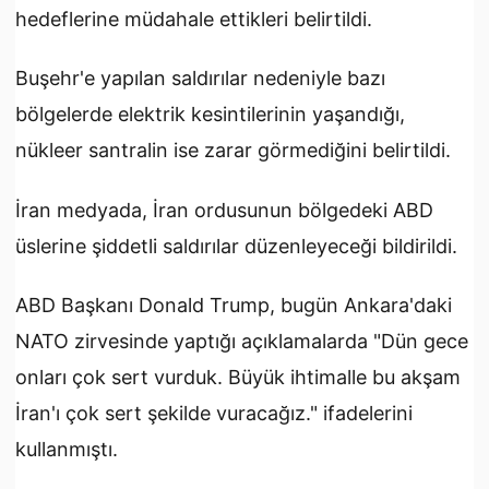
hedeflerine müdahale ettikleri belirtildi.
Buşehr'e yapılan saldırılar nedeniyle bazı
bölgelerde elektrik kesintilerinin yaşandığı,
nükleer santralin ise zarar görmediğini belirtildi.
İran medyada, İran ordusunun bölgedeki ABD
üslerine şiddetli saldırılar düzenleyeceği bildirildi.
ABD Başkanı Donald Trump, bugün Ankara'daki
NATO zirvesinde yaptığı açıklamalarda "Dün gece
onları çok sert vurduk. Büyük ihtimalle bu akşam
İran'ı çok sert şekilde vuracağız." ifadelerini
kullanmıştı.