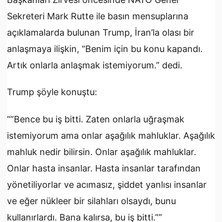
Sekreteri Mark Rutte ile basın mensuplarına
açıklamalarda bulunan Trump, İran’la olası bir
anlaşmaya ilişkin, “Benim için bu konu kapandı.
Artık onlarla anlaşmak istemiyorum.” dedi.
Trump şöyle konuştu:
“”Bence bu iş bitti. Zaten onlarla uğraşmak
istemiyorum ama onlar aşağılık mahluklar. Aşağılık
mahluk nedir bilirsin. Onlar aşağılık mahluklar.
Onlar hasta insanlar. Hasta insanlar tarafından
yönetiliyorlar ve acımasız, şiddet yanlısı insanlar
ve eğer nükleer bir silahları olsaydı, bunu
kullanırlardı. Bana kalırsa, bu iş bitti.””