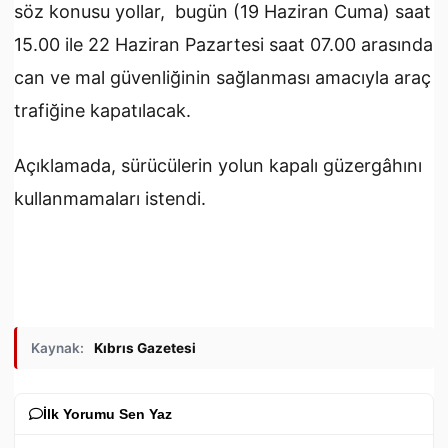
söz konusu yollar, bugün (19 Haziran Cuma) saat
15.00 ile 22 Haziran Pazartesi saat 07.00 arasında
can ve mal güvenliğinin sağlanması amacıyla araç
trafiğine kapatılacak.
Açıklamada, sürücülerin yolun kapalı güzergâhını
kullanmamaları istendi.
Kaynak:
Kıbrıs Gazetesi
İlk Yorumu Sen Yaz