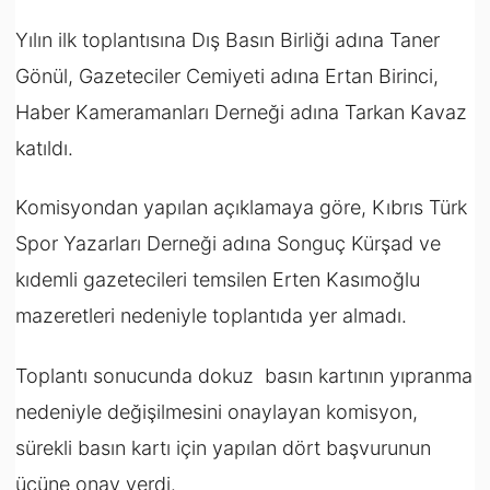
Yılın ilk toplantısına Dış Basın Birliği adına Taner
Gönül, Gazeteciler Cemiyeti adına Ertan Birinci,
Haber Kameramanları Derneği adına Tarkan Kavaz
katıldı.
Komisyondan yapılan açıklamaya göre, Kıbrıs Türk
Spor Yazarları Derneği adına Songuç Kürşad ve
kıdemli gazetecileri temsilen Erten Kasımoğlu
mazeretleri nedeniyle toplantıda yer almadı.
Toplantı sonucunda dokuz basın kartının yıpranma
nedeniyle değişilmesini onaylayan komisyon,
sürekli basın kartı için yapılan dört başvurunun
üçüne onay verdi.