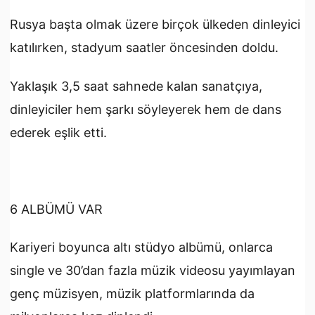
Rusya başta olmak üzere birçok ülkeden dinleyici
katılırken, stadyum saatler öncesinden doldu.
Yaklaşık 3,5 saat sahnede kalan sanatçıya,
dinleyiciler hem şarkı söyleyerek hem de dans
ederek eşlik etti.
6 ALBÜMÜ VAR
Kariyeri boyunca altı stüdyo albümü, onlarca
single ve 30’dan fazla müzik videosu yayımlayan
genç müzisyen, müzik platformlarında da