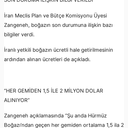
İran Meclis Plan ve Bütçe Komisyonu Üyesi
Zangeneh, boğazın son durumuna ilişkin bazı
bilgiler verdi.
İranlı yetkili boğazın ücretli hale getirilmesinin
ardından alınan ücretleri de açıkladı.
“HER GEMİDEN 1,5 İLE 2 MİLYON DOLAR
ALINIYOR”
Zangeneh açıklamasında “Şu anda Hürmüz
Boğazı’ndan geçen her gemiden ortalama 1,5 ila 2