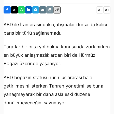
A
A
-
+
ABD ile İran arasındaki çatışmalar dursa da kalıcı
barış bir türlü sağlanamadı.
Taraflar bir orta yol bulma konusunda zorlanırken
en büyük anlaşmazlıklardan biri de Hürmüz
Boğazı üzerinde yaşanıyor.
ABD boğazın statüsünün uluslararası hale
getirilmesini isterken Tahran yönetimi ise buna
yanaşmayarak bir daha asla eski düzene
dönülemeyeceğini savunuyor.