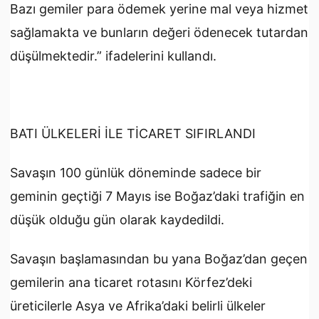
Bazı gemiler para ödemek yerine mal veya hizmet
sağlamakta ve bunların değeri ödenecek tutardan
düşülmektedir.” ifadelerini kullandı.
BATI ÜLKELERİ İLE TİCARET SIFIRLANDI
Savaşın 100 günlük döneminde sadece bir
geminin geçtiği 7 Mayıs ise Boğaz’daki trafiğin en
düşük olduğu gün olarak kaydedildi.
Savaşın başlamasından bu yana Boğaz’dan geçen
gemilerin ana ticaret rotasını Körfez’deki
üreticilerle Asya ve Afrika’daki belirli ülkeler