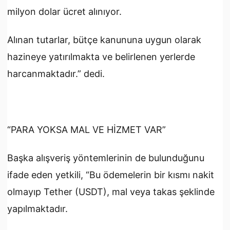
milyon dolar ücret alınıyor.
Alınan tutarlar, bütçe kanununa uygun olarak
hazineye yatırılmakta ve belirlenen yerlerde
harcanmaktadır.” dedi.
“PARA YOKSA MAL VE HİZMET VAR”
Başka alışveriş yöntemlerinin de bulunduğunu
ifade eden yetkili, “Bu ödemelerin bir kısmı nakit
olmayıp Tether (USDT), mal veya takas şeklinde
yapılmaktadır.