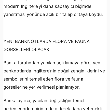
modern İngiltere’yi daha kapsayıcı biçimde
yansıtması yönünde açık bir talep ortaya koydu.
YENİ BANKNOTLARDA FLORA VE FAUNA
GÖRSELLERİ OLACAK
Banka tarafından yapılan açıklamaya göre, yeni
banknotlarda İngiltere’nin doğal zenginliklerini ve
sembollerini temsil eden flora ve fauna
görsellerine yer verilmesi planlanıyor.
Banka ayrıca, yapılan değişikliğin temel
nedenlerinden birinin de giderek daha yetenekli