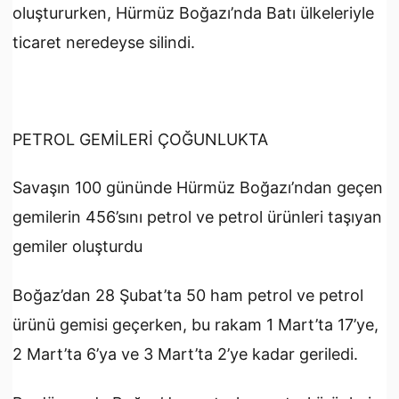
oluştururken, Hürmüz Boğazı’nda Batı ülkeleriyle
ticaret neredeyse silindi.
PETROL GEMİLERİ ÇOĞUNLUKTA
Savaşın 100 gününde Hürmüz Boğazı’ndan geçen
gemilerin 456’sını petrol ve petrol ürünleri taşıyan
gemiler oluşturdu
Boğaz’dan 28 Şubat’ta 50 ham petrol ve petrol
ürünü gemisi geçerken, bu rakam 1 Mart’ta 17’ye,
2 Mart’ta 6’ya ve 3 Mart’ta 2’ye kadar geriledi.