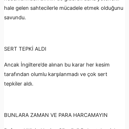
hale gelen sahtecilerle mücadele etmek olduğunu
savundu.
SERT TEPKİ ALDI
Ancak İngiltere’de alınan bu karar her kesim
tarafından olumlu karşılanmadı ve çok sert
tepkiler aldı.
BUNLARA ZAMAN VE PARA HARCAMAYIN