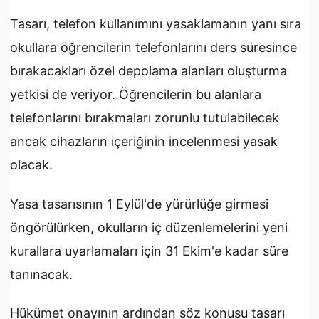
Tasarı, telefon kullanımını yasaklamanın yanı sıra
okullara öğrencilerin telefonlarını ders süresince
bırakacakları özel depolama alanları oluşturma
yetkisi de veriyor. Öğrencilerin bu alanlara
telefonlarını bırakmaları zorunlu tutulabilecek
ancak cihazların içeriğinin incelenmesi yasak
olacak.
Yasa tasarısının 1 Eylül'de yürürlüğe girmesi
öngörülürken, okulların iç düzenlemelerini yeni
kurallara uyarlamaları için 31 Ekim'e kadar süre
tanınacak.
Hükümet onayının ardından söz konusu tasarı