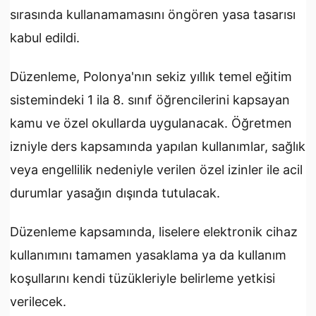
sırasında kullanamamasını öngören yasa tasarısı
kabul edildi.
Düzenleme, Polonya'nın sekiz yıllık temel eğitim
sistemindeki 1 ila 8. sınıf öğrencilerini kapsayan
kamu ve özel okullarda uygulanacak.
Öğretmen
izniyle ders kapsamında yapılan kullanımlar, sağlık
veya engellilik nedeniyle verilen özel izinler ile acil
durumlar yasağın dışında tutulacak.
Düzenleme kapsamında, liselere elektronik cihaz
kullanımını tamamen yasaklama ya da kullanım
koşullarını kendi tüzükleriyle belirleme yetkisi
verilecek.