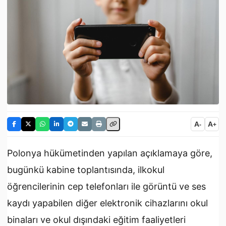
A
A
-
+
Polonya
hükümetinden yapılan açıklamaya göre,
bugünkü kabine toplantısında, ilkokul
öğrencilerinin cep telefonları ile görüntü ve ses
kaydı yapabilen diğer elektronik cihazlarını okul
binaları ve okul dışındaki
eğitim
faaliyetleri