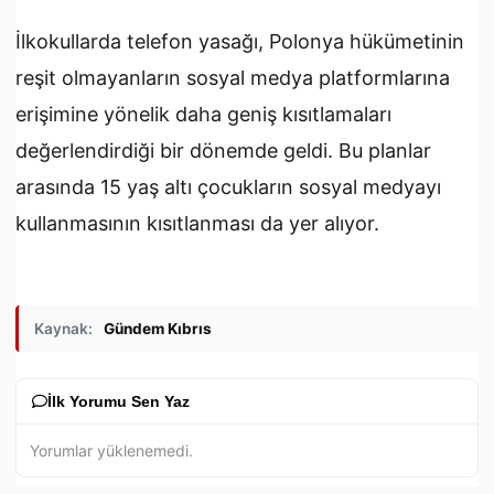
İlkokullarda telefon yasağı, Polonya hükümetinin
reşit olmayanların sosyal
medya
platformlarına
erişimine yönelik daha geniş kısıtlamaları
değerlendirdiği bir dönemde geldi. Bu planlar
arasında 15 yaş altı çocukların sosyal medyayı
kullanmasının kısıtlanması da yer alıyor.
Kaynak:
Gündem Kıbrıs
İlk Yorumu Sen Yaz
Yorumlar yüklenemedi.