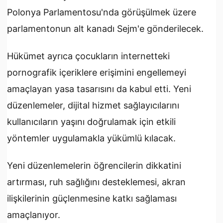
Polonya Parlamentosu'nda görüşülmek üzere
parlamentonun alt kanadı Sejm'e gönderilecek.
Hükümet ayrıca çocukların internetteki
pornografik içeriklere erişimini engellemeyi
amaçlayan yasa tasarısını da kabul etti. Yeni
düzenlemeler, dijital hizmet sağlayıcılarını
kullanıcıların yaşını doğrulamak için etkili
yöntemler uygulamakla yükümlü kılacak.
Yeni düzenlemelerin öğrencilerin dikkatini
artırması, ruh sağlığını desteklemesi, akran
ilişkilerinin güçlenmesine katkı sağlaması
amaçlanıyor.