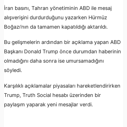
İran basını, Tahran yönetiminin ABD ile mesaj
alışverişini durdurduğunu yazarken Hürmüz
Boğazı’nın da tamamen kapatıldığı aktarıldı.
Bu gelişmelerin ardından bir açıklama yapan ABD
Başkanı Donald Trump önce durumdan haberinin
olmadığını daha sonra ise umursamadığını
söyledi.
Karşılıklı açıklamalar piyasaları hareketlendirirken
Trump, Truth Social hesabı üzerinden bir
paylaşım yaparak yeni mesajlar verdi.