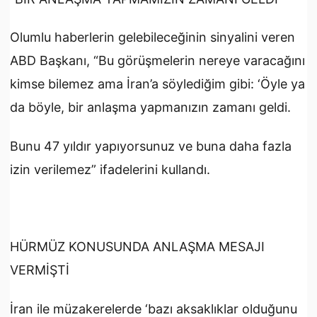
Olumlu haberlerin gelebileceğinin sinyalini veren
ABD Başkanı, “Bu görüşmelerin nereye varacağını
kimse bilemez ama İran’a söylediğim gibi: ‘Öyle ya
da böyle, bir anlaşma yapmanızın zamanı geldi.
Bunu 47 yıldır yapıyorsunuz ve buna daha fazla
izin verilemez” ifadelerini kullandı.
HÜRMÜZ KONUSUNDA ANLAŞMA MESAJI
VERMİŞTİ
İran ile müzakerelerde ‘bazı aksaklıklar olduğunu