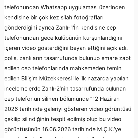
telefonundan Whatsapp uygulaması üzerinden
kendisine bir çok kez silah fotoğrafları
gönderdiğini ayrıca Zanlı-1’İn kendisine cep
telefonundan gece kulübünün kurşunlandığını
içeren video gösterdiğini beyan ettiğini açıkladı.
polis, zanlıların tasarrufunda bulunup emare zapt
edilen cep telefonlarında mahkemeden temin
edilen Bilişim Müzekkeresi ile ilk nazarda yapılan
incelemelerde Zanlı-2’nin tasarrufunda bulunan
cep telefonun silinen bölümünde “12 Haziran
2026 tarihinde galeriyi gösteren video görüntüsü
çekilip silindiğinin tespit edilmiş olup bu video
görüntüsünün 16.06.2026 tarihinde M.Ç.K.’ye