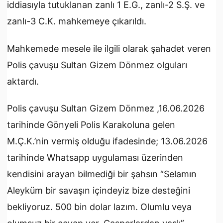
iddiasıyla tutuklanan zanlı 1 E.G., zanlı-2 S.Ş. ve
zanlı-3 C.K. mahkemeye çıkarıldı.
Mahkemede mesele ile ilgili olarak şahadet veren
Polis çavuşu Sultan Gizem Dönmez olguları
aktardı.
Polis çavuşu Sultan Gizem Dönmez ,16.06.2026
tarihinde Gönyeli Polis Karakoluna gelen
M.Ç.K.’nin vermiş olduğu ifadesinde; 13.06.2026
tarihinde Whatsapp uygulaması üzerinden
kendisini arayan bilmediği bir şahsın “Selamın
Aleyküm bir savaşın içindeyiz bize desteğini
bekliyoruz. 500 bin dolar lazım. Olumlu veya