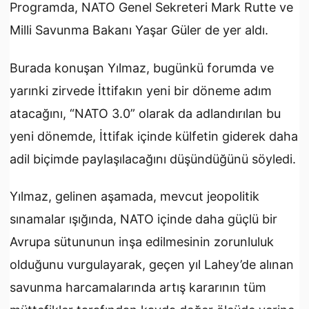
Programda, NATO Genel Sekreteri Mark Rutte ve
Milli Savunma Bakanı Yaşar Güler de yer aldı.
Burada konuşan Yılmaz, bugünkü forumda ve
yarınki zirvede İttifakın yeni bir döneme adım
atacağını, “NATO 3.0” olarak da adlandırılan bu
yeni dönemde, İttifak içinde külfetin giderek daha
adil biçimde paylaşılacağını düşündüğünü söyledi.
Yılmaz, gelinen aşamada, mevcut jeopolitik
sınamalar ışığında, NATO içinde daha güçlü bir
Avrupa sütununun inşa edilmesinin zorunluluk
olduğunu vurgulayarak, geçen yıl Lahey’de alınan
savunma harcamalarında artış kararının tüm