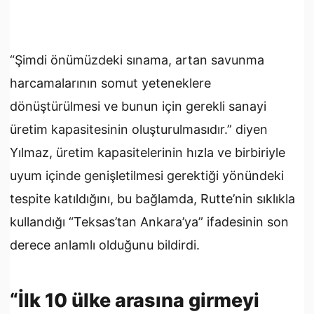
“Şimdi önümüzdeki sınama, artan savunma
harcamalarının somut yeteneklere
dönüştürülmesi ve bunun için gerekli sanayi
üretim kapasitesinin oluşturulmasıdır.” diyen
Yılmaz, üretim kapasitelerinin hızla ve birbiriyle
uyum içinde genişletilmesi gerektiği yönündeki
tespite katıldığını, bu bağlamda, Rutte’nin sıklıkla
kullandığı “Teksas’tan Ankara’ya” ifadesinin son
derece anlamlı olduğunu bildirdi.
“İlk 10 ülke arasına girmeyi