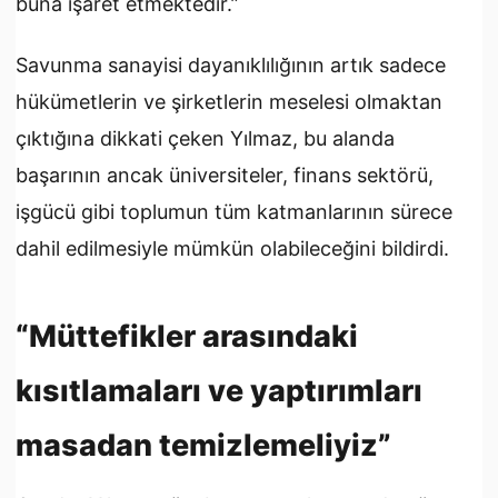
buna işaret etmektedir.”
Savunma sanayisi dayanıklılığının artık sadece
hükümetlerin ve şirketlerin meselesi olmaktan
çıktığına dikkati çeken Yılmaz, bu alanda
başarının ancak üniversiteler, finans sektörü,
işgücü gibi toplumun tüm katmanlarının sürece
dahil edilmesiyle mümkün olabileceğini bildirdi.
“Müttefikler arasındaki
kısıtlamaları ve yaptırımları
masadan temizlemeliyiz”