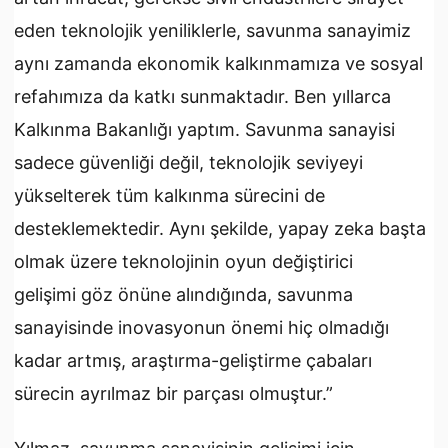
eden teknolojik yeniliklerle, savunma sanayimiz
aynı zamanda ekonomik kalkınmamıza ve sosyal
refahımıza da katkı sunmaktadır. Ben yıllarca
Kalkınma Bakanlığı yaptım. Savunma sanayisi
sadece güvenliği değil, teknolojik seviyeyi
yükselterek tüm kalkınma sürecini de
desteklemektedir. Aynı şekilde, yapay zeka başta
olmak üzere teknolojinin oyun değiştirici
gelişimi göz önüne alındığında, savunma
sanayisinde inovasyonun önemi hiç olmadığı
kadar artmış, araştırma-geliştirme çabaları
sürecin ayrılmaz bir parçası olmuştur.”