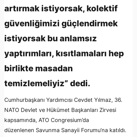
artırmak istiyorsak, kolektif
güvenliğimizi güçlendirmek
istiyorsak bu anlamsız
yaptırımları, kısıtlamaları hep
birlikte masadan
temizlemeliyiz” dedi.
Cumhurbaşkanı Yardımcısı Cevdet Yılmaz, 36.⁠
⁠NATO Devlet ve Hükümet Başkanları Zirvesi
kapsamında, ATO Congresium’da
düzenlenen Savunma Sanayii Forumu’na katıldı.