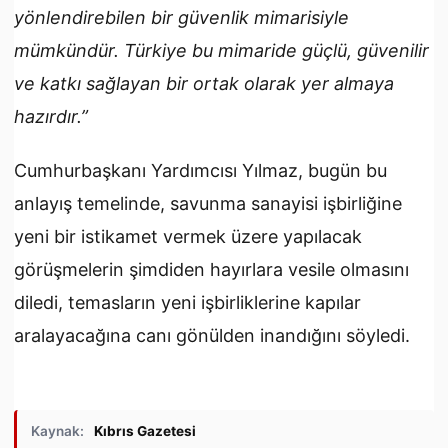
yönlendirebilen bir güvenlik mimarisiyle
mümkündür. Türkiye bu mimaride güçlü, güvenilir
ve katkı sağlayan bir ortak olarak yer almaya
hazırdır.”
Cumhurbaşkanı Yardımcısı Yılmaz, bugün bu
anlayış temelinde, savunma sanayisi işbirliğine
yeni bir istikamet vermek üzere yapılacak
görüşmelerin şimdiden hayırlara vesile olmasını
diledi, temasların yeni işbirliklerine kapılar
aralayacağına canı gönülden inandığını söyledi.
Kaynak:
Kıbrıs Gazetesi