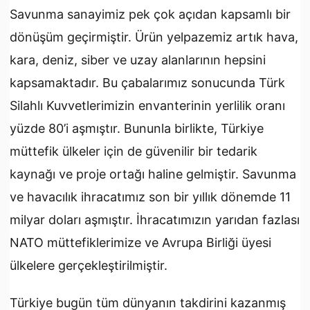
Savunma sanayimiz pek çok açıdan kapsamlı bir
dönüşüm geçirmiştir. Ürün yelpazemiz artık hava,
kara, deniz, siber ve uzay alanlarının hepsini
kapsamaktadır. Bu çabalarımız sonucunda Türk
Silahlı Kuvvetlerimizin envanterinin yerlilik oranı
yüzde 80’i aşmıştır. Bununla birlikte, Türkiye
müttefik ülkeler için de güvenilir bir tedarik
kaynağı ve proje ortağı haline gelmiştir. Savunma
ve havacılık ihracatımız son bir yıllık dönemde 11
milyar doları aşmıştır. İhracatımızın yarıdan fazlası
NATO müttefiklerimize ve Avrupa Birliği üyesi
ülkelere gerçekleştirilmiştir.
Türkiye bugün tüm dünyanın takdirini kazanmış