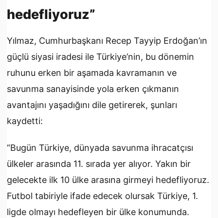
hedefliyoruz”
Yılmaz, Cumhurbaşkanı Recep Tayyip Erdoğan’ın
güçlü siyasi iradesi ile Türkiye’nin, bu dönemin
ruhunu erken bir aşamada kavramanın ve
savunma sanayisinde yola erken çıkmanın
avantajını yaşadığını dile getirerek, şunları
kaydetti:
“Bugün Türkiye, dünyada savunma ihracatçısı
ülkeler arasında 11. sırada yer alıyor. Yakın bir
gelecekte ilk 10 ülke arasına girmeyi hedefliyoruz.
Futbol tabiriyle ifade edecek olursak Türkiye, 1.
ligde olmayı hedefleyen bir ülke konumunda.