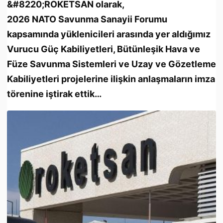
&#8220;ROKETSAN olarak,
2026 NATO Savunma Sanayii Forumu
kapsamında yüklenicileri arasında yer aldığımız
Vurucu Güç Kabiliyetleri, Bütünleşik Hava ve
Füze Savunma Sistemleri ve Uzay ve Gözetleme
Kabiliyetleri projelerine ilişkin anlaşmaların imza
törenine iştirak ettik…