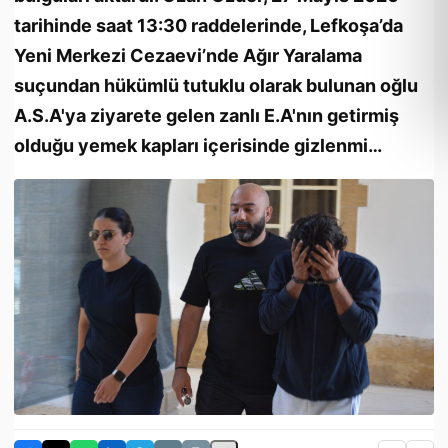
tarihinde saat 13:30 raddelerinde, Lefkoşa’da
Yeni Merkezi Cezaevi’nde Ağır Yaralama
suçundan hükümlü tutuklu olarak bulunan oğlu
A.S.A'ya ziyarete gelen zanlı E.A'nın getirmiş
olduğu yemek kapları içerisinde gizlenmi…