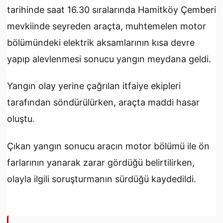
tarihinde saat 16.30 sıralarında Hamitköy Çemberi
mevkiinde seyreden araçta, muhtemelen motor
bölümündeki elektrik aksamlarının kısa devre
yapıp alevlenmesi sonucu yangın meydana geldi.
Yangın olay yerine çağrılan itfaiye ekipleri
tarafından söndürülürken, araçta maddi hasar
oluştu.
Çıkan yangın sonucu aracın motor bölümü ile ön
farlarının yanarak zarar gördüğü belirtilirken,
olayla ilgili soruşturmanın sürdüğü kaydedildi.