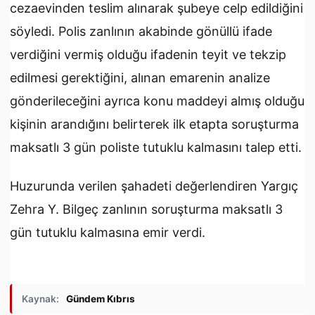
cezaevinden teslim alınarak şubeye celp edildiğini
söyledi. Polis zanlının akabinde gönüllü ifade
verdiğini vermiş olduğu ifadenin teyit ve tekzip
edilmesi gerektiğini, alınan emarenin analize
gönderileceğini ayrıca konu maddeyi almış olduğu
kişinin arandığını belirterek ilk etapta soruşturma
maksatlı 3 gün poliste tutuklu kalmasını talep etti.
Huzurunda verilen şahadeti değerlendiren Yargıç
Zehra Y. Bilgeç zanlının soruşturma maksatlı 3
gün tutuklu kalmasına emir verdi.
Kaynak:
Gündem Kıbrıs