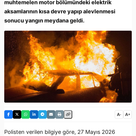
muhtemelen motor bölümündeki elektrik
aksamlarının kısa devre yapıp alevlenmesi
sonucu yangın meydana geldi.
A
A
-
+
Polisten verilen bilgiye göre, 27 Mayıs 2026