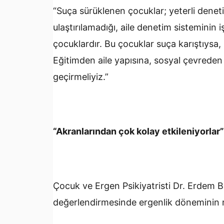
“Suça sürüklenen çocuklar; yeterli deneti
ulaştırılamadığı, aile denetim sisteminin 
çocuklardır. Bu çocuklar suça karıştıysa,
Eğitimden aile yapısına, sosyal çevreden
geçirmeliyiz.”
“Akranlarından çok kolay etkileniyorlar”
Çocuk ve Ergen Psikiyatristi Dr. Erdem B
değerlendirmesinde ergenlik döneminin ri