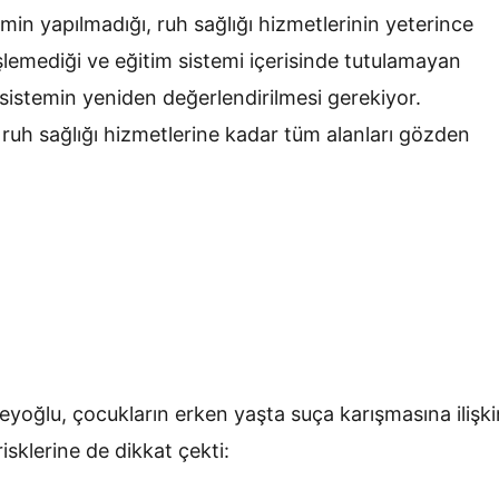
min yapılmadığı, ruh sağlığı hizmetlerinin yeterince
işlemediği ve eğitim sistemi içerisinde tutulamayan
 sistemin yeniden değerlendirilmesi gerekiyor.
 ruh sağlığı hizmetlerine kadar tüm alanları gözden
eyoğlu, çocukların erken yaşta suça karışmasına ilişki
sklerine de dikkat çekti: