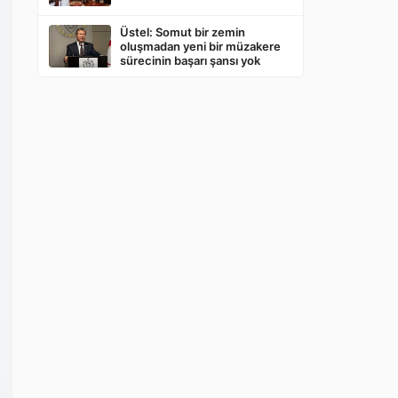
Üstel: Somut bir zemin
oluşmadan yeni bir müzakere
sürecinin başarı şansı yok