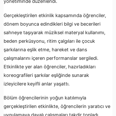
yönetiminde düzenlendi.
Gerçekleştirilen etkinlik kapsamında öğrenciler,
dönem boyunca edindikleri bilgi ve becerileri
sahneye taşıyarak müziksel materyal kullanımı,
beden perküsyonu, ritim çalgıları ile çocuk
şarkılarına eşlik etme, hareket ve dans
çalışmalarını içeren performanslar sergiledi.
Etkinlikte yer alan öğrenciler, hazırladıkları
koreografileri şarkılar eşliğinde sunarak
izleyicilere keyifli anlar yaşattı.
Bölüm öğrencilerinin yoğun katılımıyla
gerçekleştirilen etkinlikte, öğrencilerin yaratıcı ve
uygulamaya dayalı çalışmaları takdir topladı.