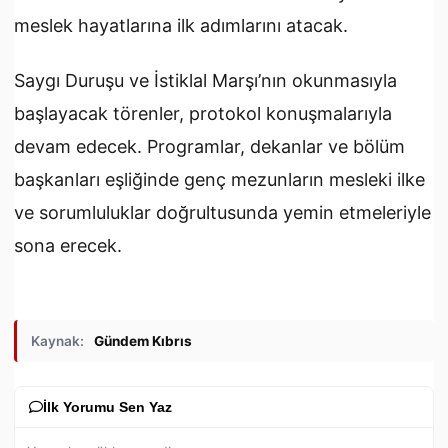
meslek hayatlarına ilk adımlarını atacak.
Saygı Duruşu ve İstiklal Marşı’nın okunmasıyla
başlayacak törenler, protokol konuşmalarıyla
devam edecek. Programlar, dekanlar ve bölüm
başkanları eşliğinde genç mezunların mesleki ilke
ve sorumluluklar doğrultusunda yemin etmeleriyle
sona erecek.
Kaynak:
Gündem Kıbrıs
İlk Yorumu Sen Yaz