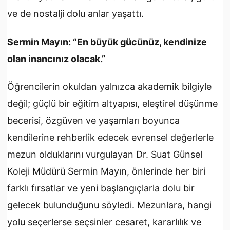
ve de nostalji dolu anlar yaşattı.
Sermin Mayın: “En büyük gücünüz, kendinize
olan inancınız olacak.”
Öğrencilerin okuldan yalnızca akademik bilgiyle
değil; güçlü bir eğitim altyapısı, eleştirel düşünme
becerisi, özgüven ve yaşamları boyunca
kendilerine rehberlik edecek evrensel değerlerle
mezun olduklarını vurgulayan Dr. Suat Günsel
Koleji Müdürü Sermin Mayın, önlerinde her biri
farklı fırsatlar ve yeni başlangıçlarla dolu bir
gelecek bulunduğunu söyledi. Mezunlara, hangi
yolu seçerlerse seçsinler cesaret, kararlılık ve