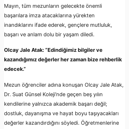
Mayın, tüm mezunların gelecekte önemli
başarılara imza atacaklarına yürekten
inandıklarını ifade ederek, gençlere mutluluk,
başarı ve anlam dolu bir yaşam diledi.
Olcay Jale Atak:
“Edindiğimiz bilgiler ve
kazandığımız değerler her zaman bize rehberlik
edecek.”
Mezun öğrenciler adına konuşan Olcay Jale Atak,
Dr. Suat Günsel Koleji’nde geçen beş yılın
kendilerine yalnızca akademik başarı değil;
dostluk, dayanışma ve hayat boyu taşıyacakları
değerler kazandırdığını söyledi. Öğretmenlerine