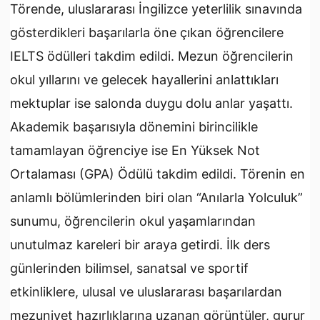
Törende, uluslararası İngilizce yeterlilik sınavında
gösterdikleri başarılarla öne çıkan öğrencilere
IELTS ödülleri takdim edildi. Mezun öğrencilerin
okul yıllarını ve gelecek hayallerini anlattıkları
mektuplar ise salonda duygu dolu anlar yaşattı.
Akademik başarısıyla dönemini birincilikle
tamamlayan öğrenciye ise En Yüksek Not
Ortalaması (GPA) Ödülü takdim edildi. Törenin en
anlamlı bölümlerinden biri olan “Anılarla Yolculuk”
sunumu, öğrencilerin okul yaşamlarından
unutulmaz kareleri bir araya getirdi. İlk ders
günlerinden bilimsel, sanatsal ve sportif
etkinliklere, ulusal ve uluslararası başarılardan
mezuniyet hazırlıklarına uzanan görüntüler, gurur