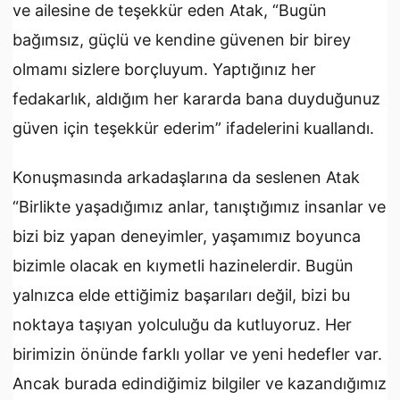
ve ailesine de teşekkür eden Atak, “Bugün
bağımsız, güçlü ve kendine güvenen bir birey
olmamı sizlere borçluyum. Yaptığınız her
fedakarlık, aldığım her kararda bana duyduğunuz
güven için teşekkür ederim” ifadelerini kuallandı.
Konuşmasında arkadaşlarına da seslenen Atak
“Birlikte yaşadığımız anlar, tanıştığımız insanlar ve
bizi biz yapan deneyimler, yaşamımız boyunca
bizimle olacak en kıymetli hazinelerdir. Bugün
yalnızca elde ettiğimiz başarıları değil, bizi bu
noktaya taşıyan yolculuğu da kutluyoruz. Her
birimizin önünde farklı yollar ve yeni hedefler var.
Ancak burada edindiğimiz bilgiler ve kazandığımız