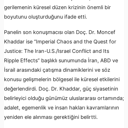
gerilemenin küresel düzen krizinin önemli bir
boyutunu oluşturduğunu ifade etti.
Panelin son konuşmacısı olan Doç. Dr. Moncef
Khaddar ise “Imperial Chaos and the Quest for
Justice: The Iran-U.S./Israel Conflict and Its
Ripple Effects” başlıklı sunumunda İran, ABD ve
İsrail arasındaki çatışma dinamiklerini ve söz
konusu gelişmelerin bölgesel ile küresel etkilerini
değerlendirdi. Doç. Dr. Khaddar, güç siyasetinin
belirleyici olduğu günümüz uluslararası ortamında;
adalet, egemenlik ve insan hakları kavramlarının
yeniden ele alınması gerektiğini belirtti.