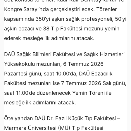
Kongre Sarayı’nda gerçekleştirilecek. Törenler
kapsamında 350’yi aşkın sağlık profesyoneli, 50’yi
aşkın eczacı ve 38 Tıp Fakültesi mezunu yemin
ederek mesleğe ilk adımlarını atacak.
DAÜ Sağlık Bilimleri Fakültesi ve Sağlık Hizmetleri
Yüksekokulu mezunları, 6 Temmuz 2026
Pazartesi günü, saat 10.00’da, DAÜ Eczacılık
Fakültesi mezunları ise 7 Temmuz 2026 Salı günü,
saat 11.00’de düzenlenecek Yemin Töreni ile
mesleğe ilk adımlarını atacak.
Öte yandan DAÜ Dr. Fazıl Küçük Tıp Fakültesi –
Marmara Üniversitesi (MÜ) Tıp Fakültesi