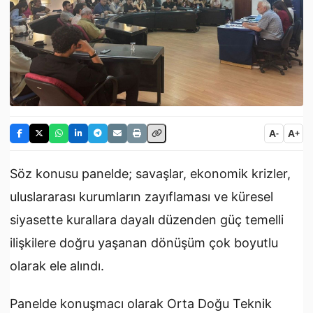
A
A
-
+
Söz konusu panelde; savaşlar, ekonomik krizler,
uluslararası kurumların zayıflaması ve küresel
siyasette kurallara dayalı düzenden güç temelli
ilişkilere doğru yaşanan dönüşüm çok boyutlu
olarak ele alındı.
Panelde konuşmacı olarak Orta Doğu Teknik