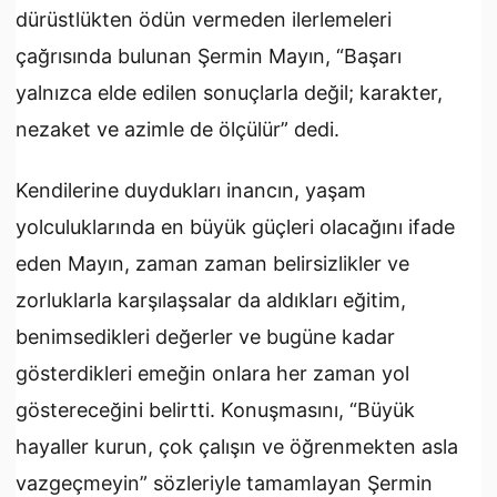
dürüstlükten ödün vermeden ilerlemeleri
çağrısında bulunan Şermin Mayın, “Başarı
yalnızca elde edilen sonuçlarla değil; karakter,
nezaket ve azimle de ölçülür” dedi.
Kendilerine duydukları inancın, yaşam
yolculuklarında en büyük güçleri olacağını ifade
eden Mayın, zaman zaman belirsizlikler ve
zorluklarla karşılaşsalar da aldıkları eğitim,
benimsedikleri değerler ve bugüne kadar
gösterdikleri emeğin onlara her zaman yol
göstereceğini belirtti. Konuşmasını, “Büyük
hayaller kurun, çok çalışın ve öğrenmekten asla
vazgeçmeyin” sözleriyle tamamlayan Şermin