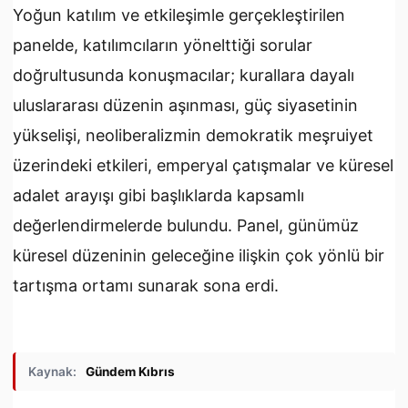
Yoğun katılım ve etkileşimle gerçekleştirilen
panelde, katılımcıların yönelttiği sorular
doğrultusunda konuşmacılar; kurallara dayalı
uluslararası düzenin aşınması, güç siyasetinin
yükselişi, neoliberalizmin demokratik meşruiyet
üzerindeki etkileri, emperyal çatışmalar ve küresel
adalet arayışı gibi başlıklarda kapsamlı
değerlendirmelerde bulundu. Panel, günümüz
küresel düzeninin geleceğine ilişkin çok yönlü bir
tartışma ortamı sunarak sona erdi.
Kaynak:
Gündem Kıbrıs