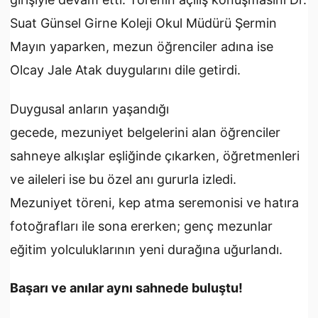
Suat Günsel Girne Koleji Okul Müdürü Şermin
Mayın yaparken, mezun öğrenciler adına ise
Olcay Jale Atak duygularını dile getirdi.
Duygusal anların yaşandığı
gecede, mezuniyet belgelerini alan öğrenciler
sahneye alkışlar eşliğinde çıkarken, öğretmenleri
ve aileleri ise bu özel anı gururla izledi.
Mezuniyet töreni, kep atma seremonisi ve hatıra
fotoğrafları ile sona ererken; genç mezunlar
eğitim yolculuklarının yeni durağına uğurlandı.
Başarı ve anılar aynı sahnede buluştu!