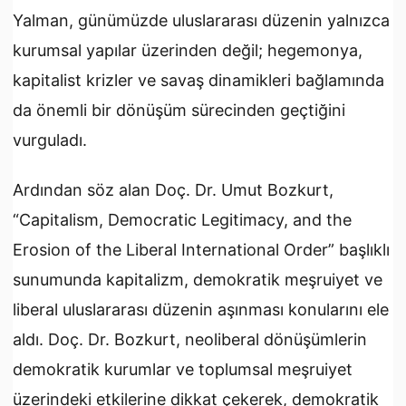
Yalman, günümüzde uluslararası düzenin yalnızca
kurumsal yapılar üzerinden değil; hegemonya,
kapitalist krizler ve savaş dinamikleri bağlamında
da önemli bir dönüşüm sürecinden geçtiğini
vurguladı.
Ardından söz alan Doç. Dr. Umut Bozkurt,
“Capitalism, Democratic Legitimacy, and the
Erosion of the Liberal International Order” başlıklı
sunumunda kapitalizm, demokratik meşruiyet ve
liberal uluslararası düzenin aşınması konularını ele
aldı. Doç. Dr. Bozkurt, neoliberal dönüşümlerin
demokratik kurumlar ve toplumsal meşruiyet
üzerindeki etkilerine dikkat çekerek, demokratik