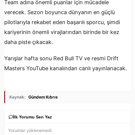
Team adına önemli puanlar için mücadele
verecek. Sezon boyunca dünyanın en güçlü
pilotlarıyla rekabet eden başarılı sporcu, şimdi
kariyerinin önemli virajlarından birinde bir kez
daha piste çıkacak.
Yarışlar hafta sonu Red Bull TV ve resmi Drift
Masters YouTube kanalından canlı yayınlanacak.
Kaynak:
Gündem Kıbrıs
İlk Yorumu Sen Yaz
Yorumlar yüklenemedi.