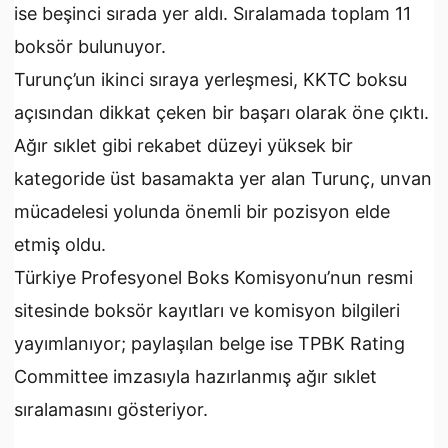
ise beşinci sırada yer aldı. Sıralamada toplam 11
boksör bulunuyor.
Turunç’un ikinci sıraya yerleşmesi, KKTC boksu
açısından dikkat çeken bir başarı olarak öne çıktı.
Ağır sıklet gibi rekabet düzeyi yüksek bir
kategoride üst basamakta yer alan Turunç, unvan
mücadelesi yolunda önemli bir pozisyon elde
etmiş oldu.
Türkiye Profesyonel Boks Komisyonu’nun resmi
sitesinde boksör kayıtları ve komisyon bilgileri
yayımlanıyor; paylaşılan belge ise TPBK Rating
Committee imzasıyla hazırlanmış ağır sıklet
sıralamasını gösteriyor.