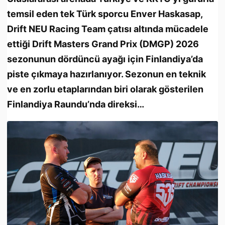
temsil eden tek Türk sporcu Enver Haskasap,
Drift NEU Racing Team çatısı altında mücadele
ettiği Drift Masters Grand Prix (DMGP) 2026
sezonunun dördüncü ayağı için Finlandiya’da
piste çıkmaya hazırlanıyor. Sezonun en teknik
ve en zorlu etaplarından biri olarak gösterilen
Finlandiya Raundu’nda direksi…