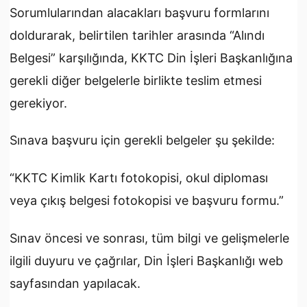
Sorumlularından alacakları başvuru formlarını
doldurarak, belirtilen tarihler arasında “Alındı
Belgesi” karşılığında, KKTC Din İşleri Başkanlığına
gerekli diğer belgelerle birlikte teslim etmesi
gerekiyor.
Sınava başvuru için gerekli belgeler şu şekilde:
“KKTC Kimlik Kartı fotokopisi, okul diploması
veya çıkış belgesi fotokopisi ve başvuru formu.”
Sınav öncesi ve sonrası, tüm bilgi ve gelişmelerle
ilgili duyuru ve çağrılar, Din İşleri Başkanlığı web
sayfasından yapılacak.