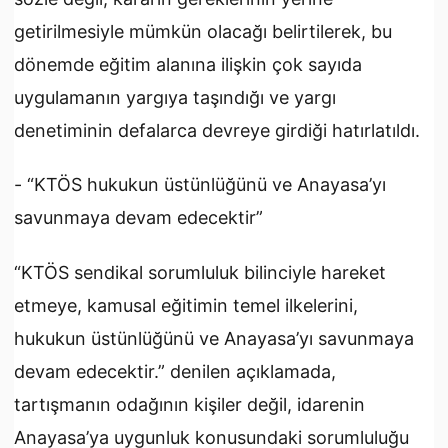
getirilmesiyle mümkün olacağı belirtilerek, bu
dönemde eğitim alanına ilişkin çok sayıda
uygulamanın yargıya taşındığı ve yargı
denetiminin defalarca devreye girdiği hatırlatıldı.
- “KTÖS hukukun üstünlüğünü ve Anayasa’yı
savunmaya devam edecektir”
“KTÖS sendikal sorumluluk bilinciyle hareket
etmeye, kamusal eğitimin temel ilkelerini,
hukukun üstünlüğünü ve Anayasa’yı savunmaya
devam edecektir.” denilen açıklamada,
tartışmanın odağının kişiler değil, idarenin
Anayasa’ya uygunluk konusundaki sorumluluğu