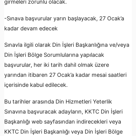
girmeleri zorunlu olacak.
-Sınava başvurular yarın başlayacak, 27 Ocak’a
kadar devam edecek
Sınavla ilgili olarak Din İşleri Başkanlığına ve/veya
Din İşleri Bölge Sorumlularına yapılacak
başvurular, her iki tarih dahil olmak üzere
yarından itibaren 27 Ocak’a kadar mesai saatleri
içerisinde kabul edilecek.
Bu tarihler arasında Din Hizmetleri Yeterlik
Sınavına başvuracak adayların, KKTC Din İşleri
Başkanlığı web sayfasından indirecekleri veya
KKTC Din İşleri Başkanlığı veya Din İşleri Bölge