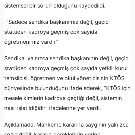
sistemsel bir sorun olduğunu kaydedildi.
-“Sadece sendika başkanımız değil, geçici
statüden kadroya geçmiş çok sayıda
öğretmenimiz vardır”
Sendika, yalnızca sendika başkanının değil, geçici
statüden kadroya geçmiş çok sayıda yetkili kurul
temsilcisi, öğretmen ve okul yöneticisinin KTÖS
bünyesinde bulunduğunu ifade ederek, “KTÖS için
mesele kimlerin kadroya geçtiği değil, sistemin
nasıl işletildiğidir” ifadelerine yer verdi.
Açıklamada, Mahkeme kararına saygının yalnızca
sözle değil, kararın gereklerinin yerine