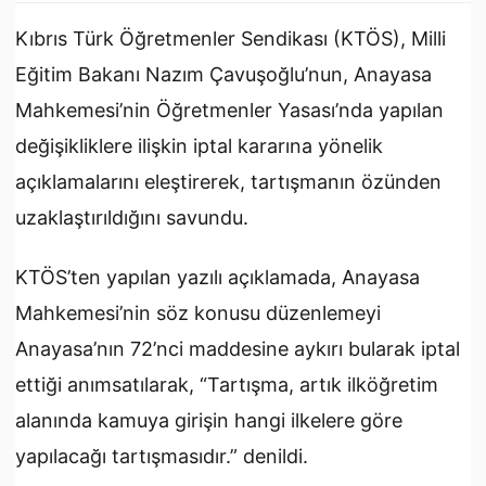
Kıbrıs Türk Öğretmenler Sendikası (KTÖS), Milli
Eğitim Bakanı Nazım Çavuşoğlu’nun, Anayasa
Mahkemesi’nin Öğretmenler Yasası’nda yapılan
değişikliklere ilişkin iptal kararına yönelik
açıklamalarını eleştirerek, tartışmanın özünden
uzaklaştırıldığını savundu.
KTÖS’ten yapılan yazılı açıklamada, Anayasa
Mahkemesi’nin söz konusu düzenlemeyi
Anayasa’nın 72’nci maddesine aykırı bularak iptal
ettiği anımsatılarak, “Tartışma, artık ilköğretim
alanında kamuya girişin hangi ilkelere göre
yapılacağı tartışmasıdır.” denildi.