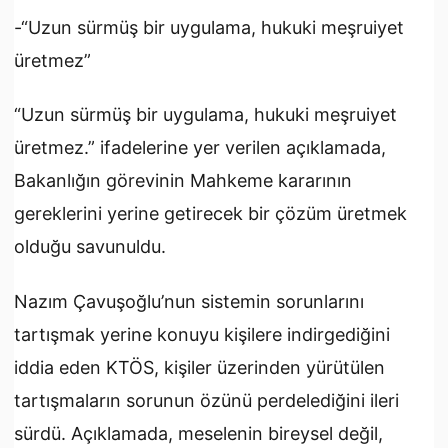
-“Uzun sürmüş bir uygulama, hukuki meşruiyet
üretmez”
“Uzun sürmüş bir uygulama, hukuki meşruiyet
üretmez.” ifadelerine yer verilen açıklamada,
Bakanlığın görevinin Mahkeme kararının
gereklerini yerine getirecek bir çözüm üretmek
olduğu savunuldu.
Nazım Çavuşoğlu’nun sistemin sorunlarını
tartışmak yerine konuyu kişilere indirgediğini
iddia eden KTÖS, kişiler üzerinden yürütülen
tartışmaların sorunun özünü perdelediğini ileri
sürdü. Açıklamada, meselenin bireysel değil,