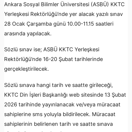
Ankara Sosyal Bilimler Üniversitesi (ASBÜ) KKTC
Yerleşkesi Rektörlüğü’nde yer alacak yazılı sınav
28 Ocak Çarşamba günü 10.00-11.15 saatleri
arasında yapılacak.
Sözlü sınav ise; ASBÜ KKTC Yerleşkesi
Rektörlüğü’nde 16-20 Şubat tarihlerinde
gerçekleştirilecek.
Sözlü sınava hangi tarih ve saatte girileceği,
KKTC Din İşleri Başkanlığı web sitesinde 13 Şubat
2026 tarihinde yayınlanacak ve/veya müracaat
sahiplerine sms yoluyla bildirilecek. Müracaat
sahiplerinin belirlenen tarih ve saatte sınava