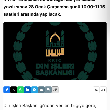
yazılı sınav 28 Ocak Çarşamba günü 10.00-11.15
saatleri arasında yapılacak.
A
A
-
+
Din İşleri Başkanlığı'ndan verilen bilgiye göre,