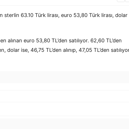
terlin 63.10 Türk lirası, euro 53,80 Türk lirası, dolar
en alınan euro 53,80 TL’den satılıyor. 62,60 TL’den
en, dolar ise, 46,75 TL’den alınıp, 47,05 TL’den satılıyor