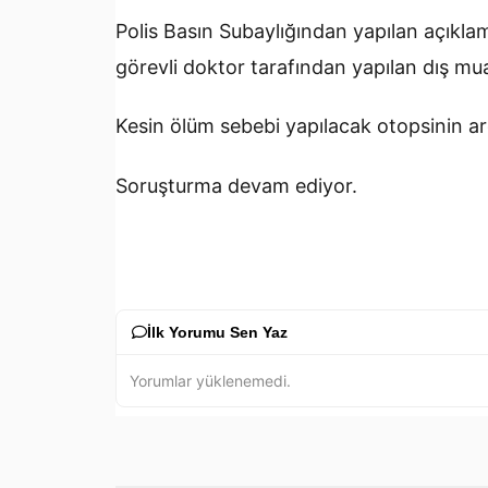
Polis Basın Subaylığından yapılan açıkl
görevli doktor tarafından yapılan dış mu
Kesin ölüm sebebi yapılacak otopsinin ar
Soruşturma devam ediyor.
İlk Yorumu Sen Yaz
Yorumlar yüklenemedi.