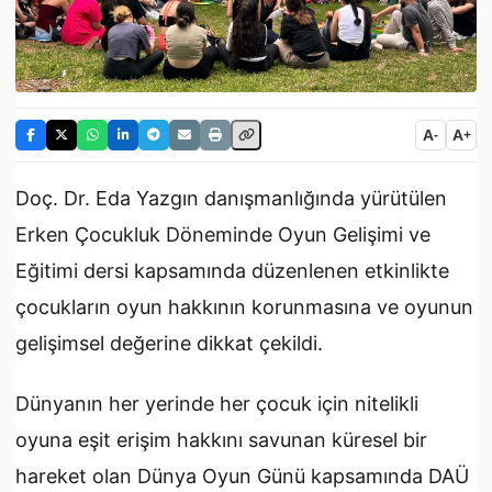
A
A
-
+
Doç. Dr. Eda Yazgın danışmanlığında yürütülen
Erken Çocukluk Döneminde Oyun Gelişimi ve
Eğitimi dersi kapsamında düzenlenen etkinlikte
çocukların oyun hakkının korunmasına ve oyunun
gelişimsel değerine dikkat çekildi.
Dünyanın her yerinde her çocuk için nitelikli
oyuna eşit erişim hakkını savunan küresel bir
hareket olan Dünya Oyun Günü kapsamında DAÜ