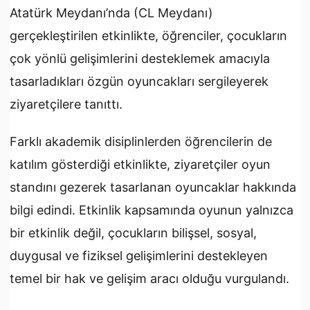
Atatürk Meydanı’nda (CL Meydanı)
gerçekleştirilen etkinlikte, öğrenciler, çocukların
çok yönlü gelişimlerini desteklemek amacıyla
tasarladıkları özgün oyuncakları sergileyerek
ziyaretçilere tanıttı.
Farklı akademik disiplinlerden öğrencilerin de
katılım gösterdiği etkinlikte, ziyaretçiler oyun
standını gezerek tasarlanan oyuncaklar hakkında
bilgi edindi. Etkinlik kapsamında oyunun yalnızca
bir etkinlik değil, çocukların bilişsel, sosyal,
duygusal ve fiziksel gelişimlerini destekleyen
temel bir hak ve gelişim aracı olduğu vurgulandı.