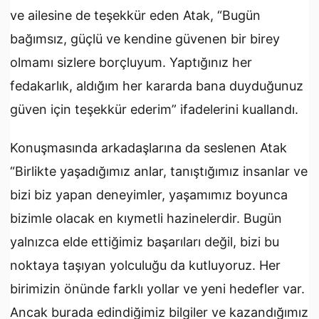
ve ailesine de teşekkür eden Atak, “Bugün
bağımsız, güçlü ve kendine güvenen bir birey
olmamı sizlere borçluyum. Yaptığınız her
fedakarlık, aldığım her kararda bana duyduğunuz
güven için teşekkür ederim” ifadelerini kuallandı.
Konuşmasında arkadaşlarına da seslenen Atak
“Birlikte yaşadığımız anlar, tanıştığımız insanlar ve
bizi biz yapan deneyimler, yaşamımız boyunca
bizimle olacak en kıymetli hazinelerdir. Bugün
yalnızca elde ettiğimiz başarıları değil, bizi bu
noktaya taşıyan yolculuğu da kutluyoruz. Her
birimizin önünde farklı yollar ve yeni hedefler var.
Ancak burada edindiğimiz bilgiler ve kazandığımız