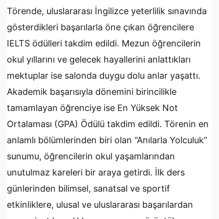
Törende, uluslararası İngilizce yeterlilik sınavında
gösterdikleri başarılarla öne çıkan öğrencilere
IELTS ödülleri takdim edildi. Mezun öğrencilerin
okul yıllarını ve gelecek hayallerini anlattıkları
mektuplar ise salonda duygu dolu anlar yaşattı.
Akademik başarısıyla dönemini birincilikle
tamamlayan öğrenciye ise En Yüksek Not
Ortalaması (GPA) Ödülü takdim edildi. Törenin en
anlamlı bölümlerinden biri olan “Anılarla Yolculuk”
sunumu, öğrencilerin okul yaşamlarından
unutulmaz kareleri bir araya getirdi. İlk ders
günlerinden bilimsel, sanatsal ve sportif
etkinliklere, ulusal ve uluslararası başarılardan