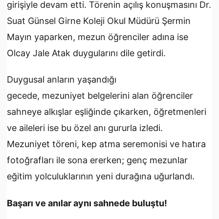
girişiyle devam etti. Törenin açılış konuşmasını Dr.
Suat Günsel Girne Koleji Okul Müdürü Şermin
Mayın yaparken, mezun öğrenciler adına ise
Olcay Jale Atak duygularını dile getirdi.
Duygusal anların yaşandığı
gecede, mezuniyet belgelerini alan öğrenciler
sahneye alkışlar eşliğinde çıkarken, öğretmenleri
ve aileleri ise bu özel anı gururla izledi.
Mezuniyet töreni, kep atma seremonisi ve hatıra
fotoğrafları ile sona ererken; genç mezunlar
eğitim yolculuklarının yeni durağına uğurlandı.
Başarı ve anılar aynı sahnede buluştu!