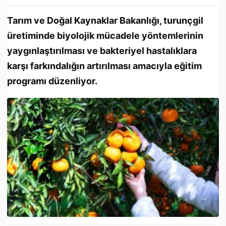
Tarım ve Doğal Kaynaklar Bakanlığı, turunçgil
üretiminde biyolojik mücadele yöntemlerinin
yaygınlaştırılması ve bakteriyel hastalıklara
karşı farkındalığın artırılması amacıyla eğitim
programı düzenliyor.