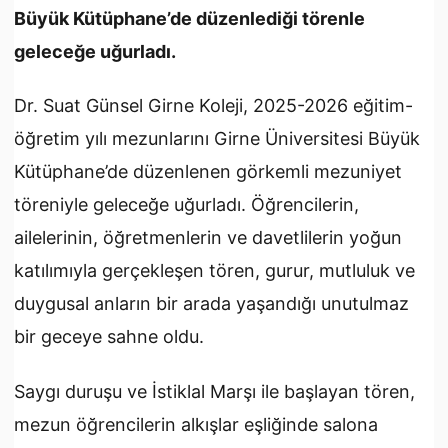
Büyük Kütüphane’de düzenlediği törenle
geleceğe uğurladı.
Dr. Suat Günsel Girne Koleji, 2025-2026 eğitim-
öğretim yılı mezunlarını Girne Üniversitesi Büyük
Kütüphane’de düzenlenen görkemli mezuniyet
töreniyle geleceğe uğurladı. Öğrencilerin,
ailelerinin, öğretmenlerin ve davetlilerin yoğun
katılımıyla gerçekleşen tören, gurur, mutluluk ve
duygusal anların bir arada yaşandığı unutulmaz
bir geceye sahne oldu.
Saygı duruşu ve İstiklal Marşı ile başlayan tören,
mezun öğrencilerin alkışlar eşliğinde salona