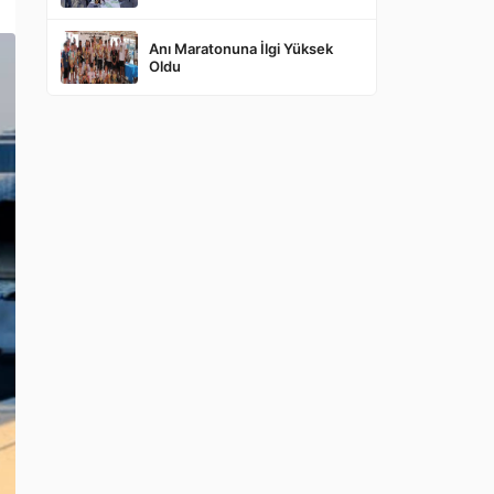
Anı Maratonuna İlgi Yüksek
Oldu