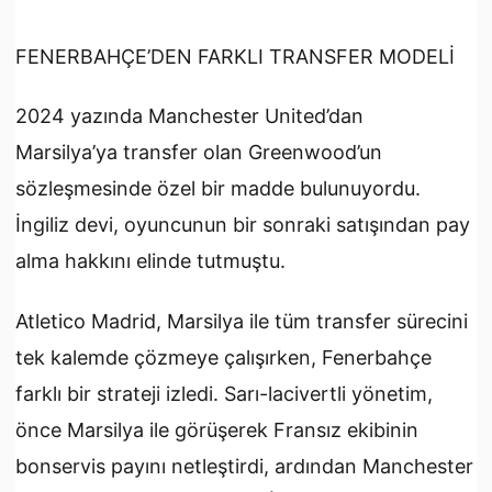
FENERBAHÇE’DEN FARKLI TRANSFER MODELİ
2024 yazında Manchester United’dan
Marsilya’ya transfer olan Greenwood’un
sözleşmesinde özel bir madde bulunuyordu.
İngiliz devi, oyuncunun bir sonraki satışından pay
alma hakkını elinde tutmuştu.
Atletico Madrid, Marsilya ile tüm transfer sürecini
tek kalemde çözmeye çalışırken, Fenerbahçe
farklı bir strateji izledi. Sarı-lacivertli yönetim,
önce Marsilya ile görüşerek Fransız ekibinin
bonservis payını netleştirdi, ardından Manchester