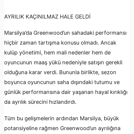
AYRILIK KAÇINILMAZ HALE GELDİ
Marsilya’da Greenwood’un sahadaki performansı
hiçbir zaman tartışma konusu olmadı. Ancak
kulüp yönetimi, hem mali nedenler hem de
oyuncunun maaş yükü nedeniyle satışın gerekli
olduğuna karar verdi. Bununla birlikte, sezon
boyunca oyuncunun saha dışındaki tutumu ve
günlük performansına dair yaşanan hayal kırıklığı
da ayrılık sürecini hızlandırdı.
Tüm bu gelişmelerin ardından Marsilya, büyük
potansiyeline rağmen Greenwood’un ayrılığına