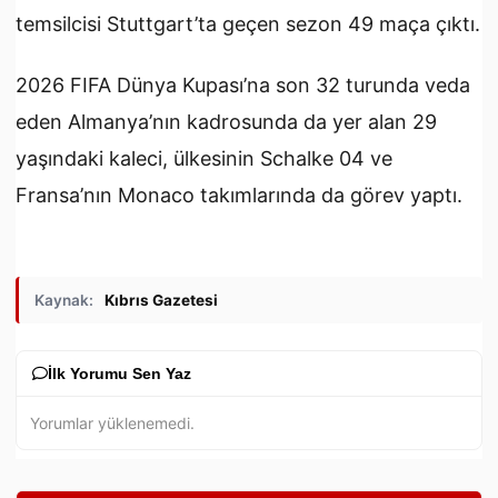
temsilcisi Stuttgart’ta geçen sezon 49 maça çıktı.
2026 FIFA Dünya Kupası’na son 32 turunda veda
eden Almanya’nın kadrosunda da yer alan 29
yaşındaki kaleci, ülkesinin Schalke 04 ve
Fransa’nın Monaco takımlarında da görev yaptı.
Kaynak:
Kıbrıs Gazetesi
İlk Yorumu Sen Yaz
Yorumlar yüklenemedi.