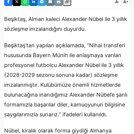
A
A
-
+
Beşiktaş, Alman kaleci Alexander Nübel ile 3 yıllık
sözleşme imzalandığını duyurdu.
Beşiktaş’tan yapılan açıklamada, “Nihai transferi
hususunda Bayern Münih ile anlaşmaya varılan
profesyonel futbolcu Alexander Nübel ile 3 yıllık
(2028-2029 sezonu sonuna kadar) sözleşme
imzalanmıştır. Kulübümüze önemli hizmetlerde
bulunacağına inandığımız Alexander Nübel’e şanlı
formamızla başarılar diler, kamuoyunun bilgisine
saygılarımızla sunarız.” ifadeleri kullanıldı.
Nübel, kiralık olarak forma giydiği Almanya