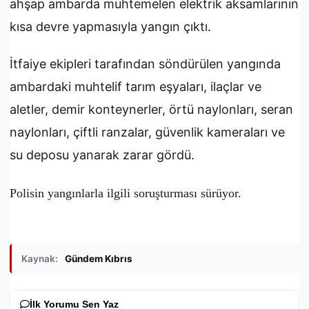
ahşap ambarda muhtemelen elektrik aksamlarının
kısa devre yapmasıyla yangın çıktı.
İtfaiye ekipleri tarafından söndürülen yangında
ambardaki muhtelif tarım eşyaları, ilaçlar ve
aletler, demir konteynerler, örtü naylonları, seran
naylonları, çiftli ranzalar, güvenlik kameraları ve
su deposu yanarak zarar gördü.
Polisin yangınlarla ilgili soruşturması sürüyor.
Kaynak:
Gündem Kıbrıs
İlk Yorumu Sen Yaz