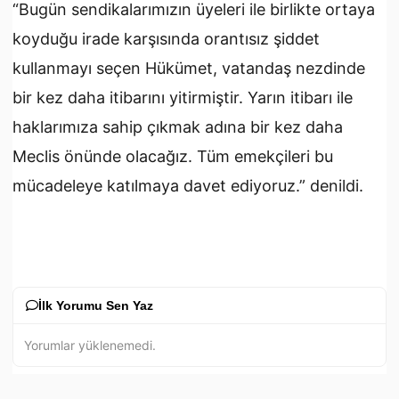
“Bugün sendikalarımızın üyeleri ile birlikte ortaya
koyduğu irade karşısında orantısız şiddet
kullanmayı seçen Hükümet, vatandaş nezdinde
bir kez daha itibarını yitirmiştir. Yarın itibarı ile
haklarımıza sahip çıkmak adına bir kez daha
Meclis önünde olacağız. Tüm emekçileri bu
mücadeleye katılmaya davet ediyoruz.” denildi.
İlk Yorumu Sen Yaz
Yorumlar yüklenemedi.