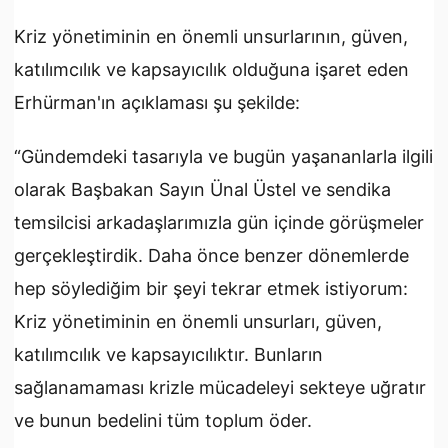
Kriz yönetiminin en önemli unsurlarının, güven,
katılımcılık ve kapsayıcılık olduğuna işaret eden
Erhürman'ın açıklaması şu şekilde:
“Gündemdeki tasarıyla ve bugün yaşananlarla ilgili
olarak Başbakan Sayın Ünal Üstel ve sendika
temsilcisi arkadaşlarımızla gün içinde görüşmeler
gerçekleştirdik. Daha önce benzer dönemlerde
hep söylediğim bir şeyi tekrar etmek istiyorum:
Kriz yönetiminin en önemli unsurları, güven,
katılımcılık ve kapsayıcılıktır. Bunların
sağlanamaması krizle mücadeleyi sekteye uğratır
ve bunun bedelini tüm toplum öder.