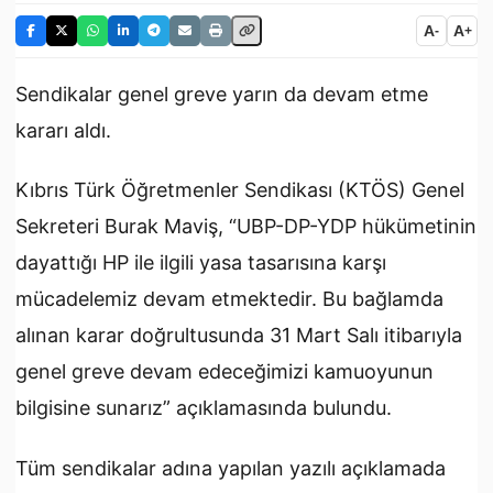
A
A
-
+
Sendikalar genel greve yarın da devam etme
kararı aldı.
Kıbrıs Türk Öğretmenler Sendikası (KTÖS) Genel
Sekreteri Burak Maviş, “UBP-DP-YDP hükümetinin
dayattığı HP ile ilgili yasa tasarısına karşı
mücadelemiz devam etmektedir. Bu bağlamda
alınan karar doğrultusunda 31 Mart Salı itibarıyla
genel greve devam edeceğimizi kamuoyunun
bilgisine sunarız” açıklamasında bulundu.
Tüm sendikalar adına yapılan yazılı açıklamada