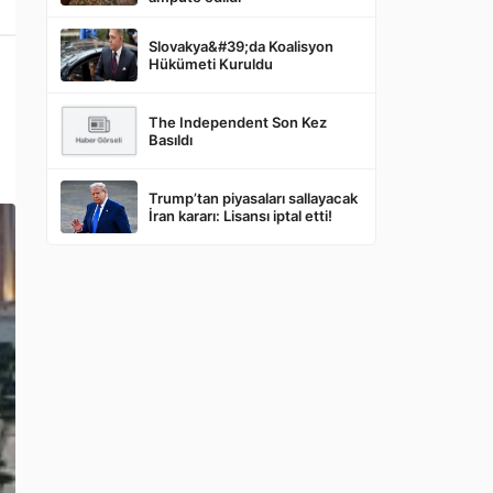
Slovakya&#39;da Koalisyon
Hükümeti Kuruldu
The Independent Son Kez
Basıldı
Trump’tan piyasaları sallayacak
İran kararı: Lisansı iptal etti!