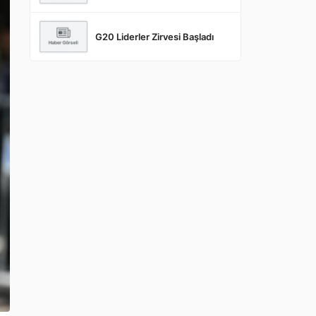
G20 Liderler Zirvesi Başladı