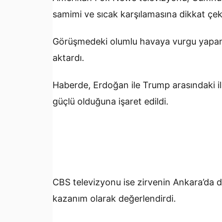
samimi ve sıcak karşılamasına dikkat çek
Görüşmedeki olumlu havaya vurgu yapan 
aktardı.
Haberde, Erdoğan ile Trump arasındaki il
güçlü olduğuna işaret edildi.
CBS televizyonu ise zirvenin Ankara’da d
kazanım olarak değerlendirdi.