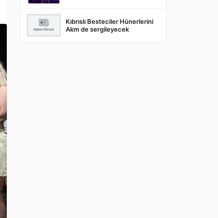
Kıbrıslı Besteciler Hünerlerini
Akm de sergileyecek