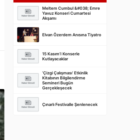
Meltem Cumbul &#038; Emre
Yavuz Konseri Cumartesi
Akşamı
Elvan Özerdem Anısına Tiyatro
15 Kasım’I Konserle
Kutlayacaklar
‘Çizgi Çalışması’ Etkinlik
Kitabının Bilgilendirme
Semineri Bugün
Gerçekleşecek
Çınarlı Festivalle Şenlenecek