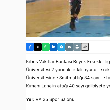
Kıbrıs Vakıflar Bankası Büyük Erkekler 
Üniversitesi 2.yarıdaki etkili oyunu ile 
Üniversitesinde Smith attığı 34 sayı ile 
Kımanı Lane’in attığı 40 sayı galibiyete 
Yer:
RA 25 Spor Salonu