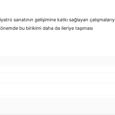
yatro sanatının gelişimine katkı sağlayan çalışmalarıy
önemde bu birikimi daha da ileriye taşıması