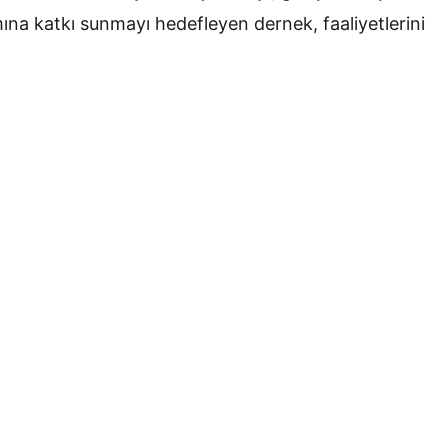
ına katkı sunmayı hedefleyen dernek, faaliyetlerini