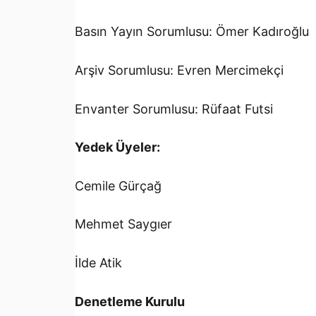
Basın Yayın Sorumlusu: Ömer Kadıroğlu
Arşiv Sorumlusu: Evren Mercimekçi
Envanter Sorumlusu: Rüfaat Futsi
Yedek Üyeler:
Cemile Gürçağ
Mehmet Saygıer
İlde Atik
Denetleme Kurulu