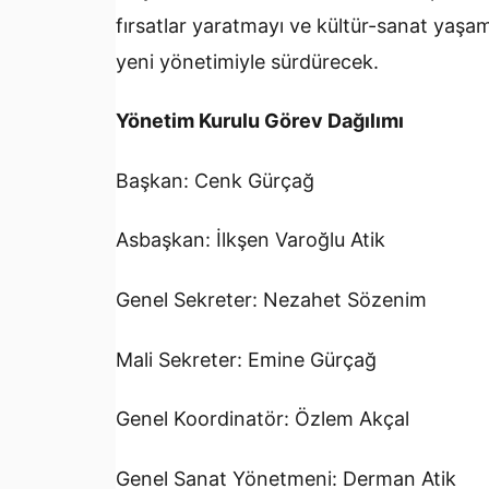
fırsatlar yaratmayı ve kültür-sanat yaşam
yeni yönetimiyle sürdürecek.
Yönetim Kurulu Görev Dağılımı
Başkan: Cenk Gürçağ
Asbaşkan: İlkşen Varoğlu Atik
Genel Sekreter: Nezahet Sözenim
Mali Sekreter: Emine Gürçağ
Genel Koordinatör: Özlem Akçal
Genel Sanat Yönetmeni: Derman Atik