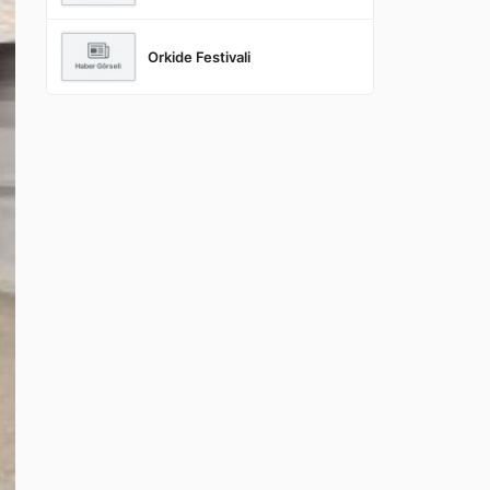
Orkide Festivali