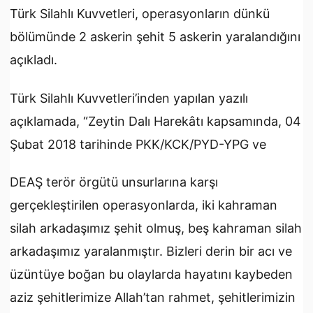
Türk Silahlı Kuvvetleri, operasyonların dünkü
bölümünde 2 askerin şehit 5 askerin yaralandığını
açıkladı.
Türk Silahlı Kuvvetleri’inden yapılan yazılı
açıklamada, “Zeytin Dalı Harekâtı kapsamında, 04
Şubat 2018 tarihinde PKK/KCK/PYD-YPG ve
DEAŞ terör örgütü unsurlarına karşı
gerçekleştirilen operasyonlarda, iki kahraman
silah arkadaşımız şehit olmuş, beş kahraman silah
arkadaşımız yaralanmıştır. Bizleri derin bir acı ve
üzüntüye boğan bu olaylarda hayatını kaybeden
aziz şehitlerimize Allah’tan rahmet, şehitlerimizin