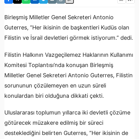
Birleşmiş Milletler Genel Sekreteri Antonio
Guterres, ”Her ikisinin de başkentleri Kudüs olan
Filistin ve İsrail devletleri görmek istiyorum.” dedi.
Filistin Halkının Vazgeçilemez Haklarının Kullanımı
Komitesi Toplantısı’nda konuşan Birleşmiş
Milletler Genel Sekreteri Antonio Guterres, Filistin
sorununun çözülemeyen en uzun süreli
konulardan biri olduğuna dikkati çekti.
Uluslararası toplumun yıllarca iki devletli çözüme
götürecek müzakere edilmiş bir süreci
desteklediğini belirten Guterres, ”Her ikisinin de