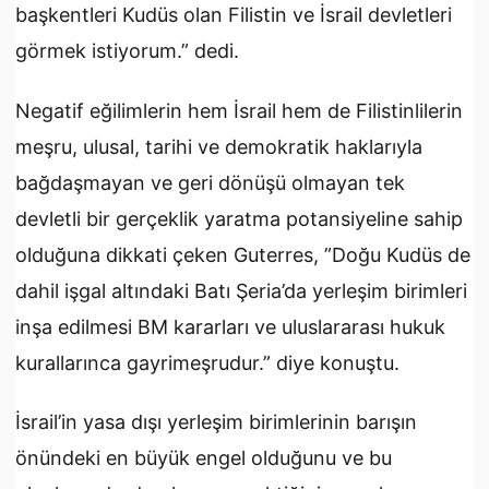
başkentleri Kudüs olan Filistin ve İsrail devletleri
görmek istiyorum.” dedi.
Negatif eğilimlerin hem İsrail hem de Filistinlilerin
meşru, ulusal, tarihi ve demokratik haklarıyla
bağdaşmayan ve geri dönüşü olmayan tek
devletli bir gerçeklik yaratma potansiyeline sahip
olduğuna dikkati çeken Guterres, ”Doğu Kudüs de
dahil işgal altındaki Batı Şeria’da yerleşim birimleri
inşa edilmesi BM kararları ve uluslararası hukuk
kurallarınca gayrimeşrudur.” diye konuştu.
İsrail’in yasa dışı yerleşim birimlerinin barışın
önündeki en büyük engel olduğunu ve bu