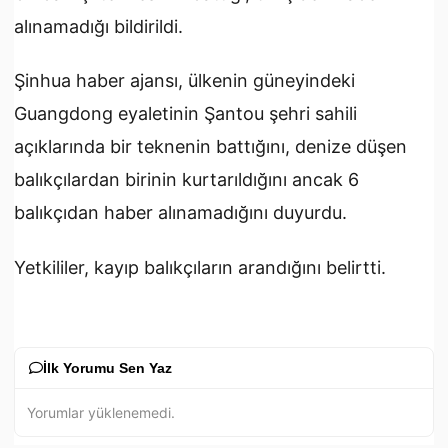
alınamadığı bildirildi.
Şinhua haber ajansı, ülkenin güneyindeki
Guangdong eyaletinin Şantou şehri sahili
açıklarında bir teknenin battığını, denize düşen
balıkçılardan birinin kurtarıldığını ancak 6
balıkçıdan haber alınamadığını duyurdu.
Yetkililer, kayıp balıkçıların arandığını belirtti.
İlk Yorumu Sen Yaz
Yorumlar yüklenemedi.