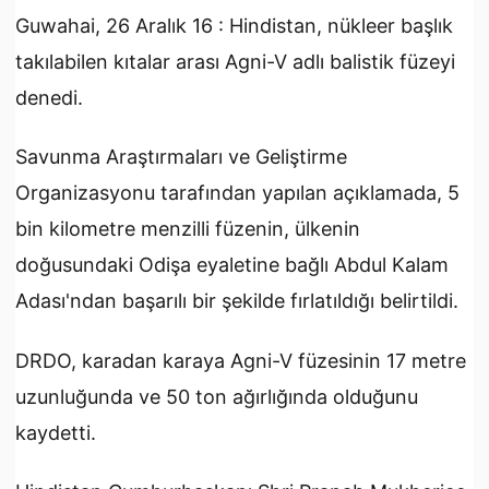
Guwahai, 26 Aralık 16 : Hindistan, nükleer başlık
takılabilen kıtalar arası Agni-V adlı balistik füzeyi
denedi.
Savunma Araştırmaları ve Geliştirme
Organizasyonu tarafından yapılan açıklamada, 5
bin kilometre menzilli füzenin, ülkenin
doğusundaki Odişa eyaletine bağlı Abdul Kalam
Adası'ndan başarılı bir şekilde fırlatıldığı belirtildi.
DRDO, karadan karaya Agni-V füzesinin 17 metre
uzunluğunda ve 50 ton ağırlığında olduğunu
kaydetti.