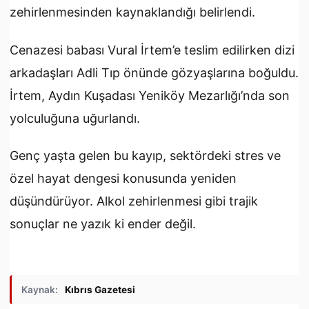
zehirlenmesinden kaynaklandığı belirlendi.
Cenazesi babası Vural İrtem’e teslim edilirken dizi
arkadaşları Adli Tıp önünde gözyaşlarına boğuldu.
İrtem, Aydın Kuşadası Yeniköy Mezarlığı’nda son
yolculuğuna uğurlandı.
Genç yaşta gelen bu kayıp, sektördeki stres ve
özel hayat dengesi konusunda yeniden
düşündürüyor. Alkol zehirlenmesi gibi trajik
sonuçlar ne yazık ki ender değil.
Kaynak:
Kıbrıs Gazetesi