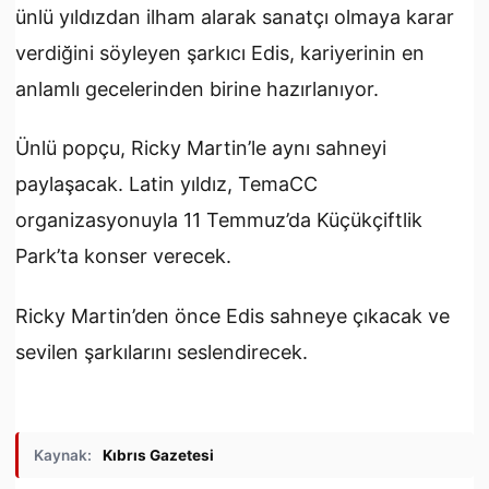
ünlü yıldızdan ilham alarak sanatçı olmaya karar
verdiğini söyleyen şarkıcı Edis, kariyerinin en
anlamlı gecelerinden birine hazırlanıyor.
Ünlü popçu, Ricky Martin’le aynı sahneyi
paylaşacak. Latin yıldız, TemaCC
organizasyonuyla 11 Temmuz’da Küçükçiftlik
Park’ta konser verecek.
Ricky Martin’den önce Edis sahneye çıkacak ve
sevilen şarkılarını seslendirecek.
Kaynak:
Kıbrıs Gazetesi