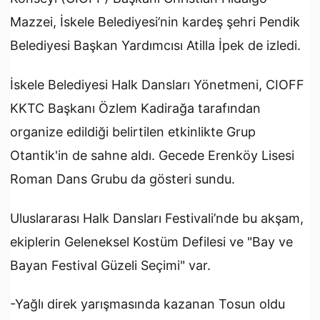
Mazzei, İskele Belediyesi’nin kardeş şehri Pendik
Belediyesi Başkan Yardımcısı Atilla İpek de izledi.
İskele Belediyesi Halk Dansları Yönetmeni, CIOFF
KKTC Başkanı Özlem Kadirağa tarafından
organize edildiği belirtilen etkinlikte Grup
Otantik'in de sahne aldı. Gecede Erenköy Lisesi
Roman Dans Grubu da gösteri sundu.
Uluslararası Halk Dansları Festivali’nde bu akşam,
ekiplerin Geleneksel Kostüm Defilesi ve "Bay ve
Bayan Festival Güzeli Seçimi" var.
-Yağlı direk yarışmasında kazanan Tosun oldu