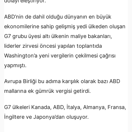
dolayı eleştiriyor.
ABD’nin de dahil olduğu dünyanın en büyük
ekonomilerine sahip gelişmiş yedi ülkeden oluşan
G7 grubu üyesi altı ülkenin maliye bakanları,
liderler zirvesi öncesi yapılan toplantıda
Washington’a yeni vergilerin çekilmesi çağrısı
yapmıştı.
Avrupa Birliği bu adıma karşılık olarak bazı ABD
mallarına ek gümrük vergisi getirdi.
G7 ülkeleri Kanada, ABD, İtalya, Almanya, Fransa,
İngiltere ve Japonya’dan oluşuyor.