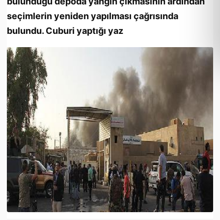
bulunduğu depoda yangın çıkmasının ardından
seçimlerin yeniden yapılması çağrısında
bulundu. Cuburi yaptığı yaz