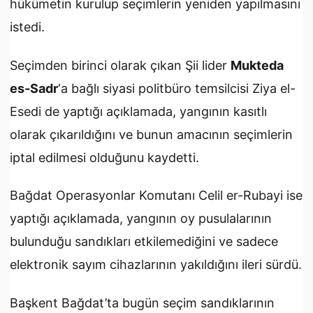
hükümetin kurulup seçimlerin yeniden yapılmasını
istedi.
Seçimden birinci olarak çıkan Şii lider
Mukteda
es-Sadr
‘a bağlı siyasi politbüro temsilcisi Ziya el-
Esedi de yaptığı açıklamada, yangının kasıtlı
olarak çıkarıldığını ve bunun amacının seçimlerin
iptal edilmesi olduğunu kaydetti.
Bağdat Operasyonlar Komutanı Celil er-Rubayi ise
yaptığı açıklamada, yangının oy pusulalarının
bulunduğu sandıkları etkilemediğini ve sadece
elektronik sayım cihazlarının yakıldığını ileri sürdü.
Başkent Bağdat’ta bugün seçim sandıklarının