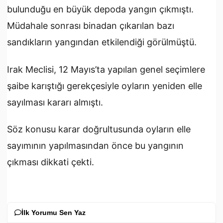
bulunduğu en büyük depoda yangın çıkmıştı.
Müdahale sonrası binadan çıkarılan bazı
sandıkların yangından etkilendiği görülmüştü.
Irak Meclisi, 12 Mayıs’ta yapılan genel seçimlere
şaibe karıştığı gerekçesiyle oyların yeniden elle
sayılması kararı almıştı.
Söz konusu karar doğrultusunda oyların elle
sayımının yapılmasından önce bu yangının
çıkması dikkati çekti.
İlk Yorumu Sen Yaz