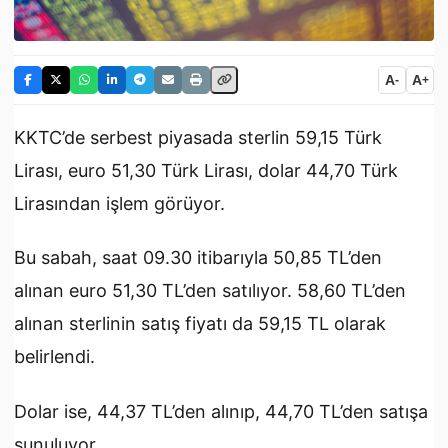
A
A
-
+
KKTC’de serbest piyasada sterlin 59,15 Türk
Lirası, euro 51,30 Türk Lirası, dolar 44,70 Türk
Lirasından işlem görüyor.
Bu sabah, saat 09.30 itibarıyla 50,85 TL’den
alınan euro 51,30 TL’den satılıyor. 58,60 TL’den
alınan sterlinin satış fiyatı da 59,15 TL olarak
belirlendi.
Dolar ise, 44,37 TL’den alınıp, 44,70 TL’den satışa
sunuluyor.