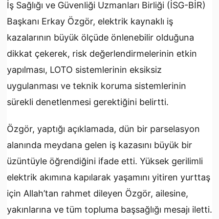
İş Sağlığı ve Güvenliği Uzmanları Birliği (İSG-BİR)
Başkanı Erkay Özgör, elektrik kaynaklı iş
kazalarının büyük ölçüde önlenebilir olduğuna
dikkat çekerek, risk değerlendirmelerinin etkin
yapılması, LOTO sistemlerinin eksiksiz
uygulanması ve teknik koruma sistemlerinin
sürekli denetlenmesi gerektiğini belirtti.
Özgör, yaptığı açıklamada, dün bir parselasyon
alanında meydana gelen iş kazasını büyük bir
üzüntüyle öğrendiğini ifade etti. Yüksek gerilimli
elektrik akımına kapılarak yaşamını yitiren yurttaş
için Allah’tan rahmet dileyen Özgör, ailesine,
yakınlarına ve tüm topluma başsağlığı mesajı iletti.