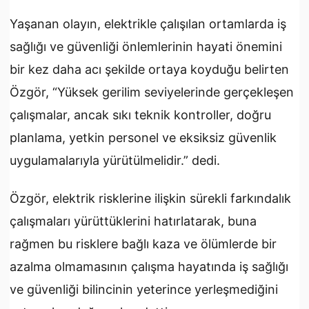
Yaşanan olayın, elektrikle çalışılan ortamlarda iş
sağlığı ve güvenliği önlemlerinin hayati önemini
bir kez daha acı şekilde ortaya koyduğu belirten
Özgör, “Yüksek gerilim seviyelerinde gerçekleşen
çalışmalar, ancak sıkı teknik kontroller, doğru
planlama, yetkin personel ve eksiksiz güvenlik
uygulamalarıyla yürütülmelidir.” dedi.
Özgör, elektrik risklerine ilişkin sürekli farkındalık
çalışmaları yürüttüklerini hatırlatarak, buna
rağmen bu risklere bağlı kaza ve ölümlerde bir
azalma olmamasının çalışma hayatında iş sağlığı
ve güvenliği bilincinin yeterince yerleşmediğini