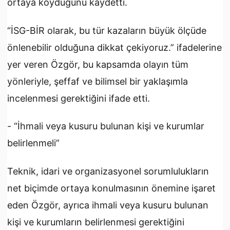
ortaya koyduğunu kaydetti.
“İSG-BİR olarak, bu tür kazaların büyük ölçüde
önlenebilir olduğuna dikkat çekiyoruz.” ifadelerine
yer veren Özgör, bu kapsamda olayın tüm
yönleriyle, şeffaf ve bilimsel bir yaklaşımla
incelenmesi gerektiğini ifade etti.
- “İhmali veya kusuru bulunan kişi ve kurumlar
belirlenmeli”
Teknik, idari ve organizasyonel sorumlulukların
net biçimde ortaya konulmasının önemine işaret
eden Özgör, ayrıca ihmali veya kusuru bulunan
kişi ve kurumların belirlenmesi gerektiğini