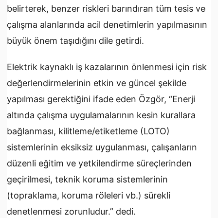
belirterek, benzer riskleri barındıran tüm tesis ve
çalışma alanlarında acil denetimlerin yapılmasının
büyük önem taşıdığını dile getirdi.
Elektrik kaynaklı iş kazalarının önlenmesi için risk
değerlendirmelerinin etkin ve güncel şekilde
yapılması gerektiğini ifade eden Özgör, “Enerji
altında çalışma uygulamalarının kesin kurallara
bağlanması, kilitleme/etiketleme (LOTO)
sistemlerinin eksiksiz uygulanması, çalışanların
düzenli eğitim ve yetkilendirme süreçlerinden
geçirilmesi, teknik koruma sistemlerinin
(topraklama, koruma röleleri vb.) sürekli
denetlenmesi zorunludur.” dedi.