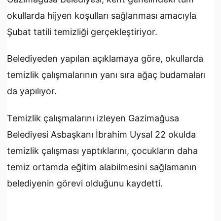
okullarda hijyen koşulları sağlanması amacıyla
Şubat tatili temizliği gerçekleştiriyor.
Belediyeden yapılan açıklamaya göre, okullarda
temizlik çalışmalarının yanı sıra ağaç budamaları
da yapılıyor.
Temizlik çalışmalarını izleyen Gazimağusa
Belediyesi Asbaşkanı İbrahim Uysal 22 okulda
temizlik çalışması yaptıklarını, çocukların daha
temiz ortamda eğitim alabilmesini sağlamanın
belediyenin görevi olduğunu kaydetti.