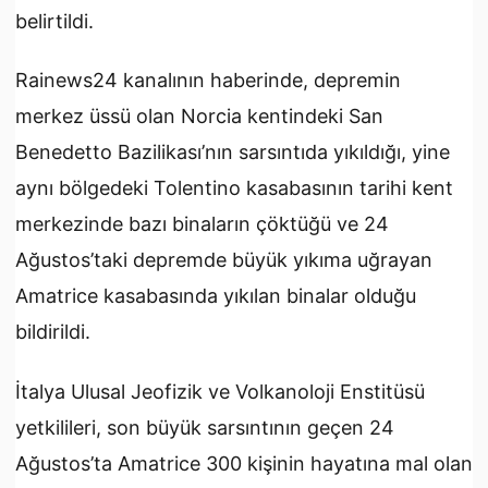
belirtildi.
Rainews24 kanalının haberinde, depremin
merkez üssü olan Norcia kentindeki San
Benedetto Bazilikası’nın sarsıntıda yıkıldığı, yine
aynı bölgedeki Tolentino kasabasının tarihi kent
merkezinde bazı binaların çöktüğü ve 24
Ağustos’taki depremde büyük yıkıma uğrayan
Amatrice kasabasında yıkılan binalar olduğu
bildirildi.
İtalya Ulusal Jeofizik ve Volkanoloji Enstitüsü
yetkilileri, son büyük sarsıntının geçen 24
Ağustos’ta Amatrice 300 kişinin hayatına mal olan