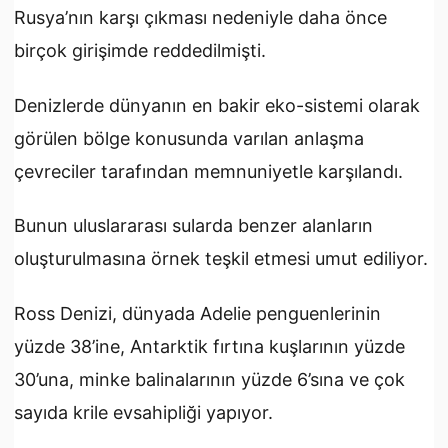
Rusya’nın karşı çıkması nedeniyle daha önce
birçok girişimde reddedilmişti.
Denizlerde dünyanın en bakir eko-sistemi olarak
görülen bölge konusunda varılan anlaşma
çevreciler tarafından memnuniyetle karşılandı.
Bunun uluslararası sularda benzer alanların
oluşturulmasına örnek teşkil etmesi umut ediliyor.
Ross Denizi, dünyada Adelie penguenlerinin
yüzde 38’ine, Antarktik fırtına kuşlarının yüzde
30’una, minke balinalarının yüzde 6’sına ve çok
sayıda krile evsahipliği yapıyor.