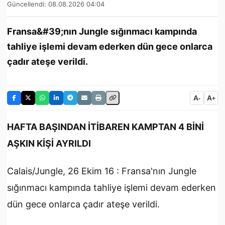
Güncellendi: 08.08.2026 04:04
Fransa&#39;nın Jungle sığınmacı kampında
tahliye işlemi devam ederken dün gece onlarca
çadır ateşe verildi.