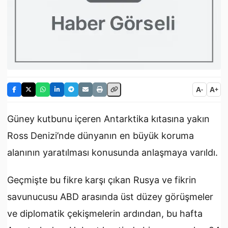
A
A
-
+
Güney kutbunu içeren Antarktika kıtasına yakın
Ross Denizi’nde dünyanın en büyük koruma
alanının yaratılması konusunda anlaşmaya varıldı.
Geçmişte bu fikre karşı çıkan Rusya ve fikrin
savunucusu ABD arasında üst düzey görüşmeler
ve diplomatik çekişmelerin ardından, bu hafta