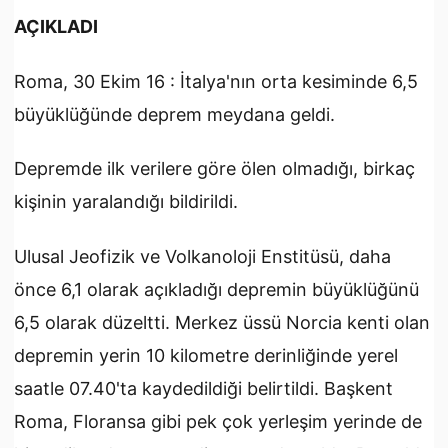
AÇIKLADI
Roma, 30 Ekim 16 : İtalya'nın orta kesiminde 6,5
büyüklüğünde deprem meydana geldi.
Depremde ilk verilere göre ölen olmadığı, birkaç
kişinin yaralandığı bildirildi.
Ulusal Jeofizik ve Volkanoloji Enstitüsü, daha
önce 6,1 olarak açıkladığı depremin büyüklüğünü
6,5 olarak düzeltti. Merkez üssü Norcia kenti olan
depremin yerin 10 kilometre derinliğinde yerel
saatle 07.40'ta kaydedildiği belirtildi. Başkent
Roma, Floransa gibi pek çok yerleşim yerinde de