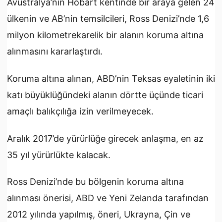
Avustralya’nın Hobart kentinde bir araya gelen 24
ülkenin ve AB’nin temsilcileri, Ross Denizi’nde 1,6
milyon kilometrekarelik bir alanın koruma altına
alınmasını kararlaştırdı.
Koruma altına alınan, ABD’nin Teksas eyaletinin iki
katı büyüklüğündeki alanın dörtte üçünde ticari
amaçlı balıkçılığa izin verilmeyecek.
Aralık 2017’de yürürlüğe girecek anlaşma, en az
35 yıl yürürlükte kalacak.
Ross Denizi’nde bu bölgenin koruma altına
alınması önerisi, ABD ve Yeni Zelanda tarafından
2012 yılında yapılmış, öneri, Ukrayna, Çin ve