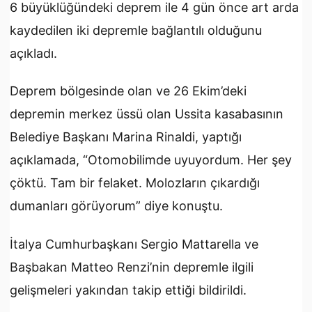
6 büyüklüğündeki deprem ile 4 gün önce art arda
kaydedilen iki depremle bağlantılı olduğunu
açıkladı.
Deprem bölgesinde olan ve 26 Ekim’deki
depremin merkez üssü olan Ussita kasabasının
Belediye Başkanı Marina Rinaldi, yaptığı
açıklamada, “Otomobilimde uyuyordum. Her şey
çöktü. Tam bir felaket. Molozların çıkardığı
dumanları görüyorum” diye konuştu.
İtalya Cumhurbaşkanı Sergio Mattarella ve
Başbakan Matteo Renzi’nin depremle ilgili
gelişmeleri yakından takip ettiği bildirildi.