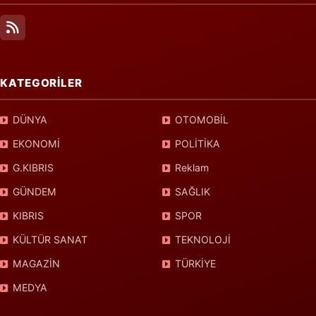
KATEGORİLER
DÜNYA
OTOMOBİL
EKONOMİ
POLİTİKA
G.KIBRIS
Reklam
GÜNDEM
SAĞLIK
KIBRIS
SPOR
KÜLTÜR SANAT
TEKNOLOJİ
MAGAZİN
TÜRKİYE
MEDYA