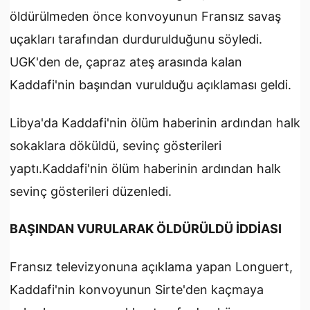
öldürülmeden önce konvoyunun Fransız savaş
uçakları tarafından durdurulduğunu söyledi.
UGK'den de, çapraz ateş arasında kalan
Kaddafi'nin başından vurulduğu açıklaması geldi.
Libya'da Kaddafi'nin ölüm haberinin ardından halk
sokaklara döküldü, sevinç gösterileri
yaptı.Kaddafi'nin ölüm haberinin ardından halk
sevinç gösterileri düzenledi.
BAŞINDAN VURULARAK ÖLDÜRÜLDÜ İDDİASI
Fransız televizyonuna açıklama yapan Longuert,
Kaddafi'nin konvoyunun Sirte'den kaçmaya