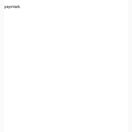
yayınladı.