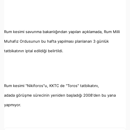
Rum kesimi savunma bakanlığından yapılan açıklamada, Rum Milli
Muhafız Ordusunun bu hafta yapılması planlanan 3 günlük
tatbikatının iptal edildiği belirtildi.
Rum kesimi "Nikiforos"u, KKTC de "Toros" tatbikatını,
adada görüşme sürecinin yeniden başladığı 2008'den bu yana
yapmıyor.