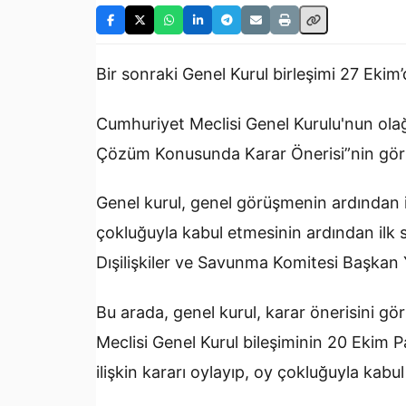
Bir sonraki Genel Kurul birleşimi 27 Ekim
Cumhuriyet Meclisi Genel Kurulu'nun olağ
Çözüm Konusunda Karar Önerisi”nin gör
Genel kurul, genel görüşmenin ardından 
çokluğuyla kabul etmesinin ardından ilk 
Dışilişkiler ve Savunma Komitesi Başkan 
Bu arada, genel kurul, karar önerisini 
Meclisi Genel Kurul bileşiminin 20 Ekim 
ilişkin kararı oylayıp, oy çokluğuyla kabul 