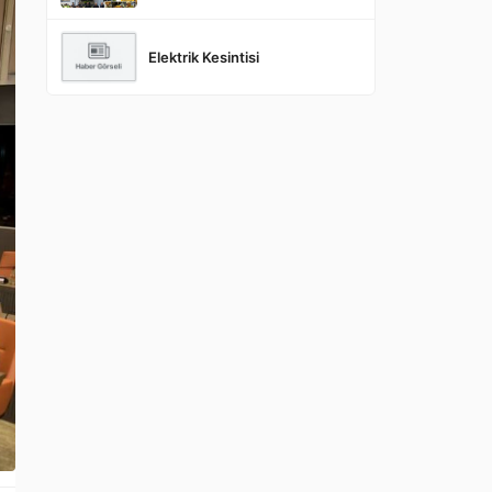
Elektrik Kesintisi