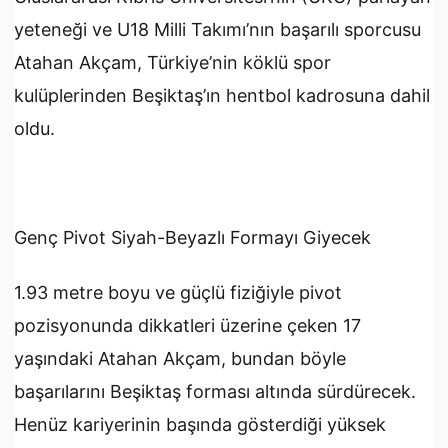
yeteneği ve U18 Milli Takımı’nın başarılı sporcusu
Atahan Akçam, Türkiye’nin köklü spor
kulüplerinden Beşiktaş’ın hentbol kadrosuna dahil
oldu.
Genç Pivot Siyah-Beyazlı Formayı Giyecek
1.93 metre boyu ve güçlü fiziğiyle pivot
pozisyonunda dikkatleri üzerine çeken 17
yaşındaki Atahan Akçam, bundan böyle
başarılarını Beşiktaş forması altında sürdürecek.
Henüz kariyerinin başında gösterdiği yüksek