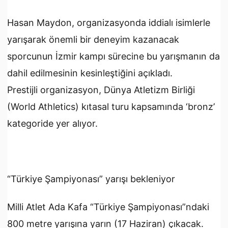
Hasan Maydon, organizasyonda iddialı isimlerle
yarışarak önemli bir deneyim kazanacak
sporcunun İzmir kampı sürecine bu yarışmanın da
dahil edilmesinin kesinleştiğini açıkladı.
Prestijli organizasyon, Dünya Atletizm Birliği
(World Athletics) kıtasal turu kapsamında ‘bronz’
kategoride yer alıyor.
“Türkiye Şampiyonası” yarışı bekleniyor
Milli Atlet Ada Kafa “Türkiye Şampiyonası”ndaki
800 metre yarışına yarın (17 Haziran) çıkacak.