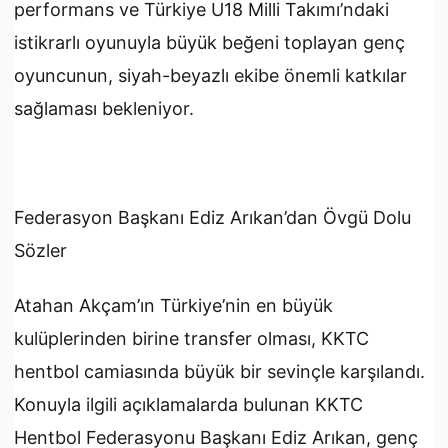
performans ve Türkiye U18 Milli Takımı’ndaki
istikrarlı oyunuyla büyük beğeni toplayan genç
oyuncunun, siyah-beyazlı ekibe önemli katkılar
sağlaması bekleniyor.
Federasyon Başkanı Ediz Arıkan’dan Övgü Dolu
Sözler
Atahan Akçam’ın Türkiye’nin en büyük
kulüplerinden birine transfer olması, KKTC
hentbol camiasında büyük bir sevinçle karşılandı.
Konuyla ilgili açıklamalarda bulunan KKTC
Hentbol Federasyonu Başkanı Ediz Arıkan, genç