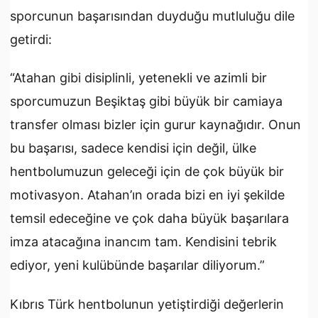
sporcunun başarısından duyduğu mutluluğu dile
getirdi:
“Atahan gibi disiplinli, yetenekli ve azimli bir
sporcumuzun Beşiktaş gibi büyük bir camiaya
transfer olması bizler için gurur kaynağıdır. Onun
bu başarısı, sadece kendisi için değil, ülke
hentbolumuzun geleceği için de çok büyük bir
motivasyon. Atahan’ın orada bizi en iyi şekilde
temsil edeceğine ve çok daha büyük başarılara
imza atacağına inancım tam. Kendisini tebrik
ediyor, yeni kulübünde başarılar diliyorum.”
Kıbrıs Türk hentbolunun yetiştirdiği değerlerin