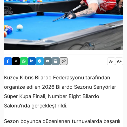
A
A
-
+
Kuzey Kıbrıs Bilardo Federasyonu tarafından
organize edilen 2026 Bilardo Sezonu Senyörler
Süper Kupa Finali, Number Eight Bilardo
Salonu’nda gerçekleştirildi.
Sezon boyunca düzenlenen turnuvalarda başarılı