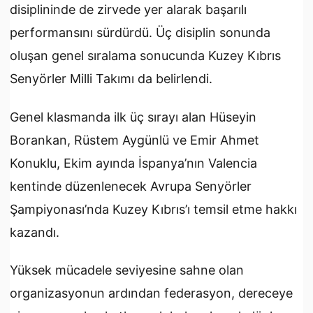
disiplininde de zirvede yer alarak başarılı
performansını sürdürdü. Üç disiplin sonunda
oluşan genel sıralama sonucunda Kuzey Kıbrıs
Senyörler Milli Takımı da belirlendi.
Genel klasmanda ilk üç sırayı alan Hüseyin
Borankan, Rüstem Aygünlü ve Emir Ahmet
Konuklu, Ekim ayında İspanya’nın Valencia
kentinde düzenlenecek Avrupa Senyörler
Şampiyonası’nda Kuzey Kıbrıs’ı temsil etme hakkı
kazandı.
Yüksek mücadele seviyesine sahne olan
organizasyonun ardından federasyon, dereceye