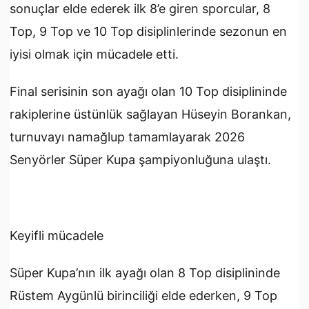
sonuçlar elde ederek ilk 8’e giren sporcular, 8
Top, 9 Top ve 10 Top disiplinlerinde sezonun en
iyisi olmak için mücadele etti.
Final serisinin son ayağı olan 10 Top disiplininde
rakiplerine üstünlük sağlayan Hüseyin Borankan,
turnuvayı namağlup tamamlayarak 2026
Senyörler Süper Kupa şampiyonluğuna ulaştı.
Keyifli mücadele
Süper Kupa’nın ilk ayağı olan 8 Top disiplininde
Rüstem Aygünlü birinciliği elde ederken, 9 Top