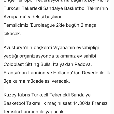
Turkcell Tekerlekli Sandalye Basketbol Takımı’nın
Avrupa mücadelesi başlıyor.
Temsilcimiz ‘Euroleague 2’de bugün 2 maça
çıkacak.
Avusturya’nın başkenti Viyana’nın evsahipliği
yaptığı organizasyonda takımımız ev sahibi
Coloplast Sitting Bulls, İtalya’dan Padova,
Fransa’dan Lannion ve Hollanda’dan Devedo ile ilk
üçe kalma mücadelesi verecek.
Kuzey Kıbrıs Türkcell Tekerlekli Sandalye
Basketbol Takımı ilk maçını saat 14.30’da Fransız
temsilci Lannion ile yapacak.