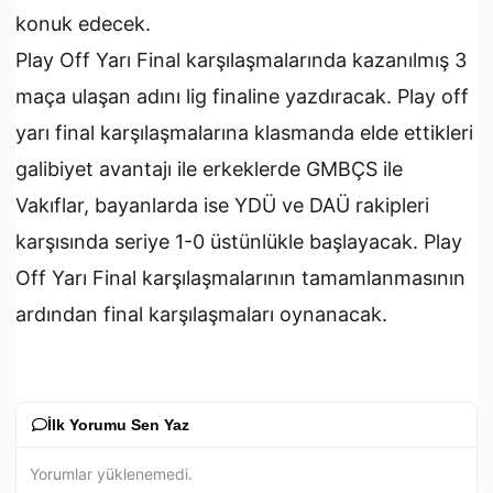
konuk edecek.
Play Off Yarı Final karşılaşmalarında kazanılmış 3
maça ulaşan adını lig finaline yazdıracak. Play off
yarı final karşılaşmalarına klasmanda elde ettikleri
galibiyet avantajı ile erkeklerde GMBÇS ile
Vakıflar, bayanlarda ise YDÜ ve DAÜ rakipleri
karşısında seriye 1-0 üstünlükle başlayacak. Play
Off Yarı Final karşılaşmalarının tamamlanmasının
ardından final karşılaşmaları oynanacak.
İlk Yorumu Sen Yaz
Yorumlar yüklenemedi.