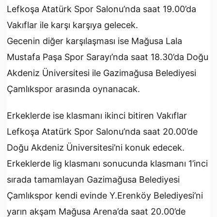
Lefkoşa Atatürk Spor Salonu’nda saat 19.00’da
Vakıflar ile karşı karşıya gelecek.
Gecenin diğer karşılaşması ise Mağusa Lala
Mustafa Paşa Spor Sarayı’nda saat 18.30’da Doğu
Akdeniz Üniversitesi ile Gazimağusa Belediyesi
Çamlıkspor arasında oynanacak.
Erkeklerde ise klasmanı ikinci bitiren Vakıflar
Lefkoşa Atatürk Spor Salonu’nda saat 20.00’de
Doğu Akdeniz Üniversitesi’ni konuk edecek.
Erkeklerde lig klasmanı sonucunda klasmanı 1’inci
sırada tamamlayan Gazimağusa Belediyesi
Çamlıkspor kendi evinde Y.Erenköy Belediyesi’ni
yarın akşam Mağusa Arena’da saat 20.00’de