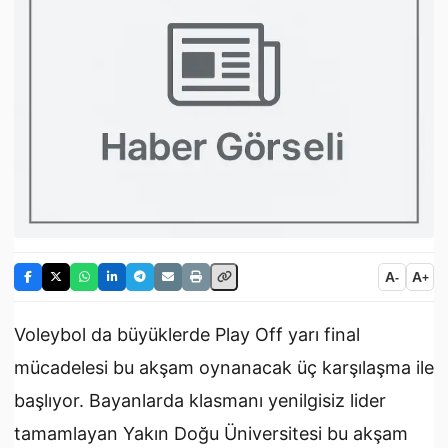
A
A
-
+
Voleybol da büyüklerde Play Off yarı final
mücadelesi bu akşam oynanacak üç karşılaşma ile
başlıyor. Bayanlarda klasmanı yenilgisiz lider
tamamlayan Yakın Doğu Üniversitesi bu akşam