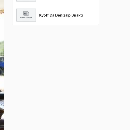
Kyoff’Da Denizalp Bıraktı