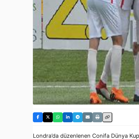
Londra’da düzenlenen Conifa Dünya Kupa