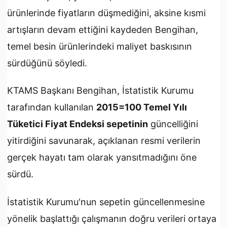
ürünlerinde fiyatların düşmediğini, aksine kısmi
artışların devam ettiğini kaydeden Bengihan,
temel besin ürünlerindeki maliyet baskısının
sürdüğünü söyledi.
KTAMS Başkanı Bengihan, İstatistik Kurumu
tarafından kullanılan
2015=100 Temel Yılı
Tüketici Fiyat Endeksi sepetinin
güncelliğini
yitirdiğini savunarak, açıklanan resmi verilerin
gerçek hayatı tam olarak yansıtmadığını öne
sürdü.
İstatistik Kurumu'nun sepetin güncellenmesine
yönelik başlattığı çalışmanın doğru verileri ortaya