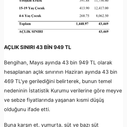
AÇLIK SINIRI 43 BİN 949 TL
Bengihan, Mayıs ayında 43 bin 949 TL olarak
hesaplanan açlık sınırının Haziran ayında 43 bin
469 TL'ye gerilediğini belirterek, bunun temel
nedeninin İstatistik Kurumu verilerine göre meyve
ve sebze fiyatlarında yaşanan kısmi düşüş
olduğunu ifade etti.
Buna karşın et, yumurta, süt ve bazı süt