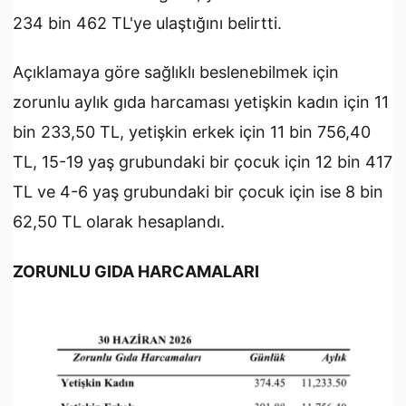
234 bin 462 TL'ye ulaştığını belirtti.
Açıklamaya göre sağlıklı beslenebilmek için
zorunlu aylık gıda harcaması yetişkin kadın için 11
bin 233,50 TL, yetişkin erkek için 11 bin 756,40
TL, 15-19 yaş grubundaki bir çocuk için 12 bin 417
TL ve 4-6 yaş grubundaki bir çocuk için ise 8 bin
62,50 TL olarak hesaplandı.
ZORUNLU GIDA HARCAMALARI