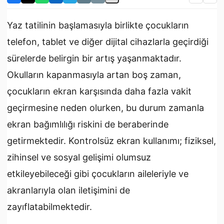
Yaz tatilinin başlamasıyla birlikte çocukların
telefon, tablet ve diğer dijital cihazlarla geçirdiği
sürelerde belirgin bir artış yaşanmaktadır.
Okulların kapanmasıyla artan boş zaman,
çocukların ekran karşısında daha fazla vakit
geçirmesine neden olurken, bu durum zamanla
ekran bağımlılığı riskini de beraberinde
getirmektedir. Kontrolsüz ekran kullanımı; fiziksel,
zihinsel ve sosyal gelişimi olumsuz
etkileyebileceği gibi çocukların aileleriyle ve
akranlarıyla olan iletişimini de
zayıflatabilmektedir.