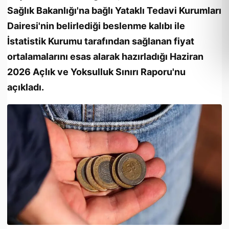
Sağlık Bakanlığı'na bağlı Yataklı Tedavi Kurumları
Dairesi'nin belirlediği beslenme kalıbı ile
İstatistik Kurumu tarafından sağlanan fiyat
ortalamalarını esas alarak hazırladığı Haziran
2026 Açlık ve Yoksulluk Sınırı Raporu'nu
açıkladı.