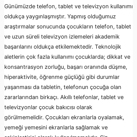
Günümüzde telefon, tablet ve televizyon kullanımı
oldukça yaygınlaşmıştır. Yapmış olduğumuz
araştırmalar sonucunda çocukların telefon, tablet
ve uzun süreli televizyon izlemeleri akademik
başarılarını oldukça etkilemektedir. Teknolojik
aletlerin çok fazla kullanımı çocuklarda; dikkat ve
konsantrasyon zorluğu, başarı oranında düşme,
hiperaktivite, öğrenme güçlüğü gibi durumlar
yaşanması da tabletin, telefonun çocuğa olan
zararlarından birkaçı. Akıllı telefonlar, tablet ve
televizyonlar çocuk bakıcısı olarak
görülmemelidir. Çocukları ekranlarla oyalamak,
yemeği yemesini ekranlarla sağlamak ve