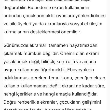
doğurabilir. Bu nedenle ekran kullanımının
ardından çocukların aktif oyunlara yönlendirilmesi
ve aile üyeleri ya da akranlarıyla sosyal etkileşim
kurmalarının desteklenmesi önemlidir.
Günümüzde ekranları tamamen hayatımızdan
çıkarmak mümkün değildir. Önemli olan ekranı
yasaklamak değil, bilinçli, kontrollü ve amaca
uygun kullanmayı öğretmektir. Ebeveynlerin
odaklanması gereken temel konu, çocuğun ekran
kullanıp kullanmaması değil; ekranı ne kadar süre,
hangi içeriklerle ve hangi amaçla kullandığıdır.
Doğru rehberlikle ekranlar, çocukların gelişimini