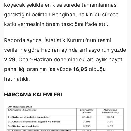
koyacak şekilde en kısa sürede tamamlanması
gerektiğini belirten Bengihan, halkın bu sürece
katkı vermesinin önem taşıdığını ifade etti.
Raporda ayrıca, İstatistik Kurumu'nun resmi
verilerine göre Haziran ayında enflasyonun yüzde
2,29
, Ocak-Haziran dönemindeki altı aylık hayat
pahalılığı oranının ise yüzde
16,95
olduğu
hatırlatıldı.
HARCAMA KALEMLERİ