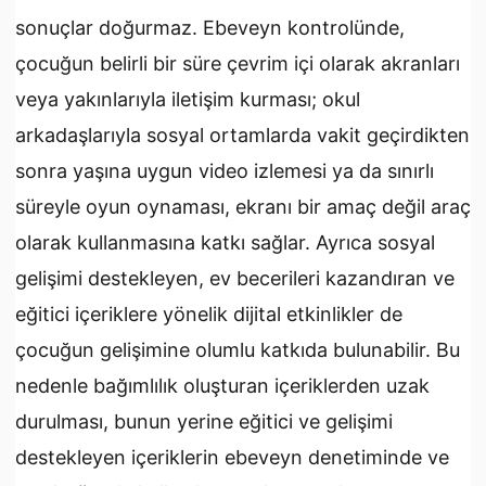
sonuçlar doğurmaz. Ebeveyn kontrolünde,
çocuğun belirli bir süre çevrim içi olarak akranları
veya yakınlarıyla iletişim kurması; okul
arkadaşlarıyla sosyal ortamlarda vakit geçirdikten
sonra yaşına uygun video izlemesi ya da sınırlı
süreyle oyun oynaması, ekranı bir amaç değil araç
olarak kullanmasına katkı sağlar. Ayrıca sosyal
gelişimi destekleyen, ev becerileri kazandıran ve
eğitici içeriklere yönelik dijital etkinlikler de
çocuğun gelişimine olumlu katkıda bulunabilir. Bu
nedenle bağımlılık oluşturan içeriklerden uzak
durulması, bunun yerine eğitici ve gelişimi
destekleyen içeriklerin ebeveyn denetiminde ve