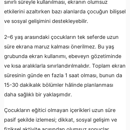
sınırlı süreyle kullanılması, ekranın olumsuz
etkilerini azaltırken bazı alanlarda çocuğun bilişsel
ve sosyal gelişimini destekleyebilir.
2–6 yaş arasındaki çocukların tek seferde uzun
süre ekrana maruz kalması önerilmez. Bu yaş
grubunda ekran kullanımı, ebeveyn gözetiminde
ve kısa aralıklarla sınırlandırılmalıdır. Toplam ekran
süresinin günde en fazla 1 saat olması, bunun da
15-30 dakikalık bölümler hâlinde planlanması
daha sağlıklı bir yaklaşımdır.
Çocukların eğitici olmayan içerikleri uzun süre
pasif şekilde izlemesi; dikkat, sosyal gelişim ve
fiziksel aktivite açısından olumsuz sonuçlar