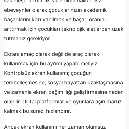
sakinleştirici olarak kullanılmamalıdır. Siz
ebeveynler olarak çocuklarınızın akademik
başarılarını koruyabilmek ve başarı oranını
arttırmak için çocukları teknolojik aletlerden uzak
tutmanız gerekiyor.
Ekranı amaç olarak değil de araç olarak
kullanmak için bu ayrımı yapabilmeliyiz.
Kontrolsüz ekran kullanımı; çocuğun
tembelleşmesine, sosyal hayattan uzaklaşmasına
ve zamanla ekran bağımlılığı geliştirmesine neden
olabilir. Dijital platformlar ve oyunlara aşırı maruz
kalmak bu süreci hızlandırır.
Ancak ekran kullanımı her zaman olumsuz