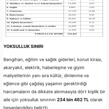
YOKSULLUK SINIRI
Bengihan, eğitim ve sağlık giderleri, konut kirası,
akaryakıt, elektrik, haberleşme ve giyim
maliyetlerinin yanı sıra kültür, dinlenme ve
eğlence gibi çağdaş yaşamın gerektirdiği
harcamaların da dikkate alınmasıyla dört kişilik bir
aile için yoksulluk sınırının
234 bin 462 TL
olarak
hesaplandığını belirtti.