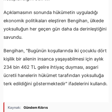
Açıklamasının sonunda hükümetin uyguladığı
ekonomik politikaları eleştiren Bengihan, ülkede
yoksulluğun her geçen gün daha da derinleştiğini
savundu.
Bengihan, "Bugünün koşullarında iki çocuklu dört
kişilik bir ailenin insanca yaşayabilmesi için aylık
234 bin 462 TL gelire ihtiyaç duyması, asgari
ücretli hanelerin hükümet tarafından yoksulluğa
terk edildiğini göstermektedir" ifadelerini kullandı.
Kaynak:
Gündem Kıbrıs