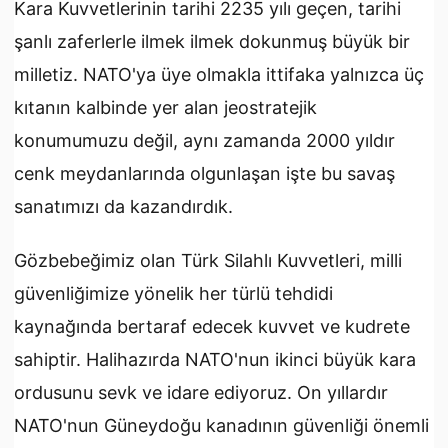
Kara Kuvvetlerinin tarihi 2235 yılı geçen, tarihi
şanlı zaferlerle ilmek ilmek dokunmuş büyük bir
milletiz. NATO'ya üye olmakla ittifaka yalnızca üç
kıtanın kalbinde yer alan jeostratejik
konumumuzu değil, aynı zamanda 2000 yıldır
cenk meydanlarında olgunlaşan işte bu savaş
sanatımızı da kazandırdık.
Gözbebeğimiz olan Türk Silahlı Kuvvetleri, milli
güvenliğimize yönelik her türlü tehdidi
kaynağında bertaraf edecek kuvvet ve kudrete
sahiptir. Halihazırda NATO'nun ikinci büyük kara
ordusunu sevk ve idare ediyoruz. On yıllardır
NATO'nun Güneydoğu kanadının güvenliği önemli