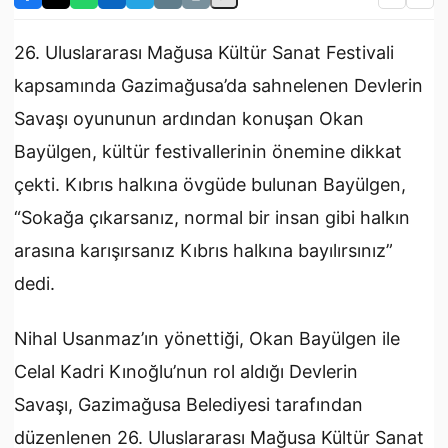
26. Uluslararası Mağusa Kültür Sanat Festivali
kapsamında Gazimağusa’da sahnelenen Devlerin
Savaşı oyununun ardından konuşan Okan
Bayülgen, kültür festivallerinin önemine dikkat
çekti. Kıbrıs halkına övgüde bulunan Bayülgen,
“Sokağa çıkarsanız, normal bir insan gibi halkın
arasına karışırsanız Kıbrıs halkına bayılırsınız”
dedi.
Nihal Usanmaz’ın yönettiği, Okan Bayülgen ile
Celal Kadri Kınoğlu’nun rol aldığı Devlerin
Savaşı,
Gazimağusa Belediyesi
tarafından
düzenlenen 26. Uluslararası Mağusa Kültür Sanat