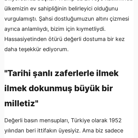
ülkemizin ev sahipliğinin belirleyici olduğunu
vurgulamıştı. Şahsi dostluğumuzun altını çizmesi
ayrıca anlamlıydı, bizim için kıymetliydi.
Hassasiyetinden ötürü değerli dostuma bir kez
daha teşekkür ediyorum.
"Tarihi şanlı zaferlerle ilmek
ilmek dokunmuş büyük bir
milletiz"
Değerli basın mensupları, Türkiye olarak 1952
yılından beri ittifakın üyesiyiz. Ama biz sadece