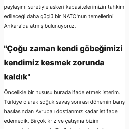
paylaşımı suretiyle askeri kapasitelerimizin tahkim
edileceği daha güçlü bir NATO'nun temellerini
Ankara'da atmış bulunuyoruz.
"Çoğu zaman kendi göbeğimizi
kendimiz kesmek zorunda
kaldık"
Öncelikle bir hususu burada ifade etmek isterim.
Türkiye olarak soğuk savaş sonrası dönemin barış
hasılasından Avrupalı dostlarımız kadar istifade
edemedik. Birçok kriz ve çatışma bizim