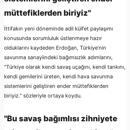
müttefiklerden biriyiz"
İttifakın yeni döneminde adil külfet paylaşımı
konusunda sorumluluk üstlenmeye hazır
olduklarını kaydeden Erdoğan, Türkiye’nin
savunma sanayiindeki bağımsızlık adımlarını,
"Türkiye olarak kendi savaş uçağını, kendi tankını,
kendi gemilerini üreten, kendi hava savunma
sistemlerini geliştiren ender müttefiklerden
biriyiz." sözleriyle ortaya koydu.
"Bu savaş bağımlısı zihniyete