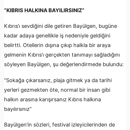
“KIBRIS HALKINA BAYILIRSINIZ”
Kıbrıs’ı sevdiğini dile getiren Bayülgen, bugüne
kadar adaya genellikle iş nedeniyle geldiğini
belirtti. Otellerin dışına çıkıp halkla bir araya
gelmenin Kıbrıs’ı gerçekten tanımayı sağladığını
söyleyen Bayülgen, şu değerlendirmede bulundu:
“Sokağa çıkarsanız, plaja gitmek ya da tarihi
yerleri gezmekten öte, normal bir insan gibi
halkın arasına karışırsanız Kıbrıs halkına
bayılırsınız”
Bayülgen’in sözleri, festival izleyicilerinden de