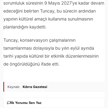
sorumluluk süresinin 9 Mayıs 2027’ye kadar devam
edeceğini belirten Tuncay, bu sürecin ardından
yapının kültürel amaçlı kullanıma sunulmasının
planlandığını kaydetti.
Tuncay, konservasyon çalışmalarının
tamamlanması dolayısıyla bu yılın eylül ayında
tarihi yapıda kültürel bir etkinlik düzenlenmesinin
de öngörüldüğünü ifade etti.
Kaynak:
Kıbrıs Gazetesi
İlk Yorumu Sen Yaz