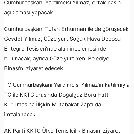
Cumhurbaşkanı Yardımcısı Yılmaz, ortak basın
açıklaması yapacak.
Cumhurbaşkanı Tufan Erhürman ile de görüşecek
Cevdet Yılmaz, Güzelyurt Soğuk Hava Deposu
Entegre Tesisleri’nde alan incelemesinde
bulunacak, ayrıca Güzelyurt Yeni Belediye
Binası’nı ziyaret edecek.
TC Cumhurbaşkanı Yardımcısı Yılmaz’ın katılımıyla
TC ile KKTC arasında Doğalgaz Boru Hattı
Kurulmasına İlişkin Mutabakat Zaptı da
imzalanacak.
AK Parti KKTC Ülke Temsilcilik Binasını ziyaret