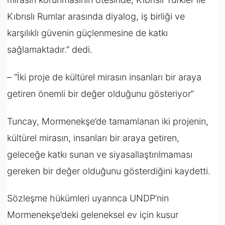
Kıbrıslı Rumlar arasında diyalog, iş birliği ve
karşılıklı güvenin güçlenmesine de katkı
sağlamaktadır.” dedi.
– “İki proje de kültürel mirasın insanları bir araya
getiren önemli bir değer olduğunu gösteriyor”
Tuncay, Mormenekşe’de tamamlanan iki projenin,
kültürel mirasın, insanları bir araya getiren,
geleceğe katkı sunan ve siyasallaştırılmaması
gereken bir değer olduğunu gösterdiğini kaydetti.
Sözleşme hükümleri uyarınca UNDP’nin
Mormenekşe’deki geleneksel ev için kusur