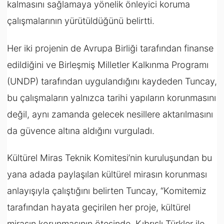
kalmasını sağlamaya yönelik önleyici koruma
çalışmalarının yürütüldüğünü belirtti.
Her iki projenin de Avrupa Birliği tarafından finanse
edildiğini ve Birleşmiş Milletler Kalkınma Programı
(UNDP) tarafından uygulandığını kaydeden Tuncay,
bu çalışmaların yalnızca tarihi yapıların korunmasını
değil, aynı zamanda gelecek nesillere aktarılmasını
da güvence altına aldığını vurguladı.
Kültürel Miras Teknik Komitesi’nin kuruluşundan bu
yana adada paylaşılan kültürel mirasın korunması
anlayışıyla çalıştığını belirten Tuncay, “Komitemiz
tarafından hayata geçirilen her proje, kültürel
mirasın korunmasının ötesinde, Kıbrıslı Türkler ile