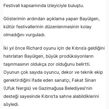
Festivali kapsamında izleyiciyle buluştu.
Gösterimin ardından açıklama yapan Bayülgen,
kültür festivallerinin düzenlenmesinin kolay
olmadığını vurguladı.
İki yıl önce Richard oyunu için de Kıbrıs’a geldiğini
hatırlatan Bayülgen, büyük prodüksiyonların
taşınmasının oldukça zor olduğunu belirtti.
Oyunun çok sayıda oyuncu, dekor ve teknik ekip
gerektirdiğini ifade eden sanatçı, Fakat Sinan
(Ufuk Nergis) ve
Gazimağusa Belediyesi
‘nin
desteği sayesinde Kıbrıs’ta sahne alabildiklerini
söyledi.