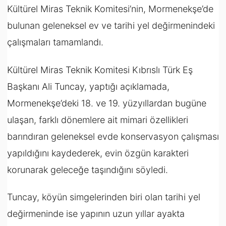
Kültürel Miras Teknik Komitesi’nin, Mormenekşe’de
bulunan geleneksel ev ve tarihi yel değirmenindeki
çalışmaları tamamlandı.
Kültürel Miras Teknik Komitesi Kıbrıslı Türk Eş
Başkanı Ali Tuncay, yaptığı açıklamada,
Mormenekşe’deki 18. ve 19. yüzyıllardan bugüne
ulaşan, farklı dönemlere ait mimari özellikleri
barındıran geleneksel evde konservasyon çalışması
yapıldığını kaydederek, evin özgün karakteri
korunarak geleceğe taşındığını söyledi.
Tuncay, köyün simgelerinden biri olan tarihi yel
değirmeninde ise yapının uzun yıllar ayakta