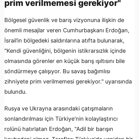
prim verilmemesi gerekiyor"
Bölgesel güvenlik ve barış vizyonuna ilişkin de
önemli mesajlar veren Cumhurbaşkanı Erdoğan,
İsrail’in bölgedeki saldırılarına atıfta bulunarak,
"Kendi güvenliğini, bölgenin istikrarsızlık içinde
olmasında görenler en küçük barış ışıltısını bile
söndürmeye çalışıyor. Bu savaş bağımlısı
zihniyete prim verilmemesi gerekiyor." uyarısında
bulundu.
Rusya ve Ukrayna arasındaki çatışmaların
sonlandırılması için Türkiye'nin kolaylaştırıcı
rolünü hatırlatan Erdoğan, "Adil bir barışın