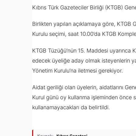
Kıbrıs Türk Gazeteciler Birliği (KTGB) Gen
Birlikten yapılan açıklamaya göre, KTGB
Kurulu seçimi, saat 10.00’da KTGB Komple
KTGB Tüzüğü’nün 15. Maddesi uyarınca KT
edecek üyeliğe aday olmak isteyenlerin ya
Yönetim Kurulu’na iletmesi gerekiyor.
Aidat geriliği olan üyelerin, aidatlarını G
Kurul günü oy kullanma işleminden önce s
kullanamayacakları da belirtildi.