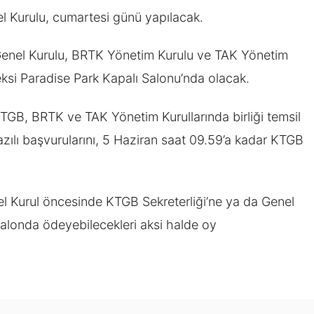
el Kurulu, cumartesi günü yapılacak.
 Genel Kurulu, BRTK Yönetim Kurulu ve TAK Yönetim
ksi Paradise Park Kapalı Salonu’nda olacak.
GB, BRTK ve TAK Yönetim Kurullarında birliği temsil
zılı başvurularını, 5 Haziran saat 09.59’a kadar KTGB
enel Kurul öncesinde KTGB Sekreterliği’ne ya da Genel
alonda ödeyebilecekleri aksi halde oy