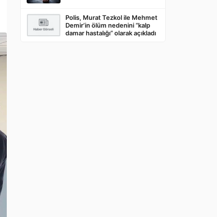
Polis, Murat Tezkol ile Mehmet
Demir’in ölüm nedenini “kalp
damar hastalığı” olarak açıkladı