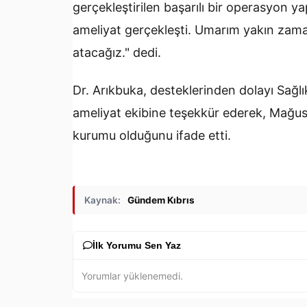
gerçekleştirilen başarılı bir operasyon ya
ameliyat gerçekleşti. Umarım yakın zam
atacağız." dedi.
Dr. Arıkbuka, desteklerinden dolayı Sağ
ameliyat ekibine teşekkür ederek, Mağusa
kurumu olduğunu ifade etti.
Kaynak:
Gündem Kıbrıs
İlk Yorumu Sen Yaz
Yorumlar yüklenemedi.