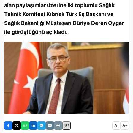
alan paylaşımlar üzerine iki toplumlu Sağlık
Teknik Komitesi Kıbrıslı Türk Eş Başkanı ve
Sağlık Bakanlığı Müsteşarı Düriye Deren Oygar
ile görüştüğünü açıkladı.
A
A
-
+