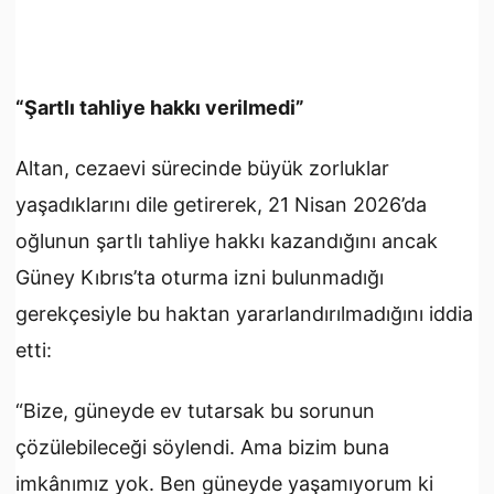
“Şartlı tahliye hakkı verilmedi”
Altan, cezaevi sürecinde büyük zorluklar
yaşadıklarını dile getirerek, 21 Nisan 2026’da
oğlunun şartlı tahliye hakkı kazandığını ancak
Güney Kıbrıs’ta oturma izni bulunmadığı
gerekçesiyle bu haktan yararlandırılmadığını iddia
etti:
“Bize, güneyde ev tutarsak bu sorunun
çözülebileceği söylendi. Ama bizim buna
imkânımız yok. Ben güneyde yaşamıyorum ki