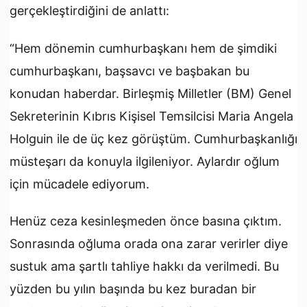
gerçekleştirdiğini de anlattı:
“Hem dönemin cumhurbaşkanı hem de şimdiki
cumhurbaşkanı, başsavcı ve başbakan bu
konudan haberdar. Birleşmiş Milletler (BM) Genel
Sekreterinin Kıbrıs Kişisel Temsilcisi Maria Angela
Holguin ile de üç kez görüştüm. Cumhurbaşkanlığı
müsteşarı da konuyla ilgileniyor. Aylardır oğlum
için mücadele ediyorum.
Henüz ceza kesinleşmeden önce basına çıktım.
Sonrasında oğluma orada ona zarar verirler diye
sustuk ama şartlı tahliye hakkı da verilmedi. Bu
yüzden bu yılın başında bu kez buradan bir