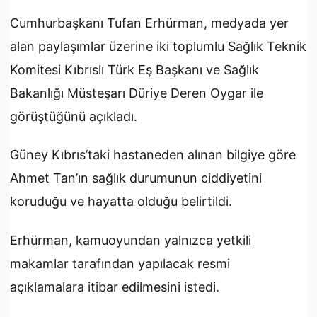
Cumhurbaşkanı Tufan Erhürman, medyada yer
alan paylaşımlar üzerine iki toplumlu Sağlık Teknik
Komitesi Kıbrıslı Türk Eş Başkanı ve Sağlık
Bakanlığı Müsteşarı Düriye Deren Oygar ile
görüştüğünü açıkladı.
Güney Kıbrıs’taki hastaneden alınan bilgiye göre
Ahmet Tan’ın sağlık durumunun ciddiyetini
koruduğu ve hayatta olduğu belirtildi.
Erhürman, kamuoyundan yalnızca yetkili
makamlar tarafından yapılacak resmi
açıklamalara itibar edilmesini istedi.