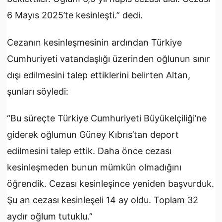
6 Mayıs 2025’te kesinleşti.” dedi.
Cezanın kesinleşmesinin ardından Türkiye
Cumhuriyeti vatandaşlığı üzerinden oğlunun sınır
dışı edilmesini talep ettiklerini belirten Altan,
şunları söyledi:
“Bu süreçte Türkiye Cumhuriyeti Büyükelçiliği’ne
giderek oğlumun Güney Kıbrıs’tan deport
edilmesini talep ettik. Daha önce cezası
kesinleşmeden bunun mümkün olmadığını
öğrendik. Cezası kesinleşince yeniden başvurduk.
Şu an cezası kesinleşeli 14 ay oldu. Toplam 32
aydır oğlum tutuklu.”