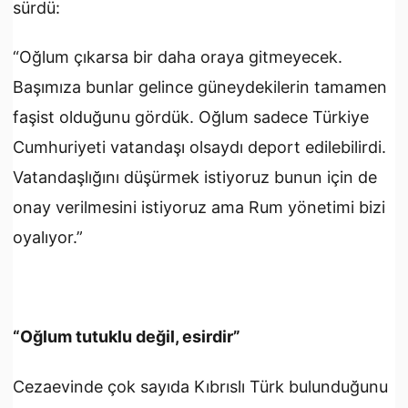
sürdü:
“Oğlum çıkarsa bir daha oraya gitmeyecek.
Başımıza bunlar gelince güneydekilerin tamamen
faşist olduğunu gördük. Oğlum sadece Türkiye
Cumhuriyeti vatandaşı olsaydı deport edilebilirdi.
Vatandaşlığını düşürmek istiyoruz bunun için de
onay verilmesini istiyoruz ama Rum yönetimi bizi
oyalıyor.”
“Oğlum tutuklu değil, esirdir”
Cezaevinde çok sayıda Kıbrıslı Türk bulunduğunu