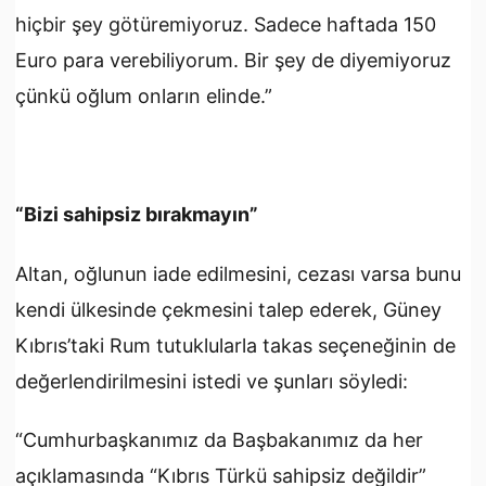
hiçbir şey götüremiyoruz. Sadece haftada 150
Euro para verebiliyorum. Bir şey de diyemiyoruz
çünkü oğlum onların elinde.”
“Bizi sahipsiz bırakmayın”
Altan, oğlunun iade edilmesini, cezası varsa bunu
kendi ülkesinde çekmesini talep ederek, Güney
Kıbrıs’taki Rum tutuklularla takas seçeneğinin de
değerlendirilmesini istedi ve şunları söyledi:
“Cumhurbaşkanımız da Başbakanımız da her
açıklamasında “Kıbrıs Türkü sahipsiz değildir”