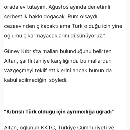
orada ev tutayım. Ağustos ayında denetimli
serbestlik hakkı doğacak. Rum olsaydı
cezaevinden çıkacaktı ama Türk olduğu için yine
oğlumu çıkarmayacaklarını düşünüyoruz.”
Güney Kıbrıs’ta malları bulunduğunu belirten
Altan, şartlı tahliye karşılığında bu mallardan
vazgeçmeyi teklif ettiklerini ancak bunun da
kabul edilmediğini söyledi.
“Kıbrıslı Türk olduğu için ayrımcılığa uğradı”
Altan, oğlunun KKTC, Türkiye Cumhuriyeti ve