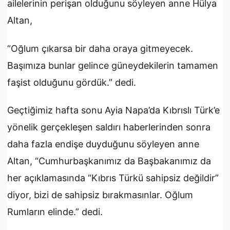
ailelerinin perişan olduğunu söyleyen anne Hülya
Altan,
“Oğlum çıkarsa bir daha oraya gitmeyecek.
Başımıza bunlar gelince güneydekilerin tamamen
faşist olduğunu gördük.” dedi.
Geçtiğimiz hafta sonu Ayia Napa’da Kıbrıslı Türk’e
yönelik gerçekleşen saldırı haberlerinden sonra
daha fazla endişe duyduğunu söyleyen anne
Altan, “Cumhurbaşkanımız da Başbakanımız da
her açıklamasında “Kıbrıs Türkü sahipsiz değildir”
diyor, bizi de sahipsiz bırakmasınlar. Oğlum
Rumların elinde.” dedi.