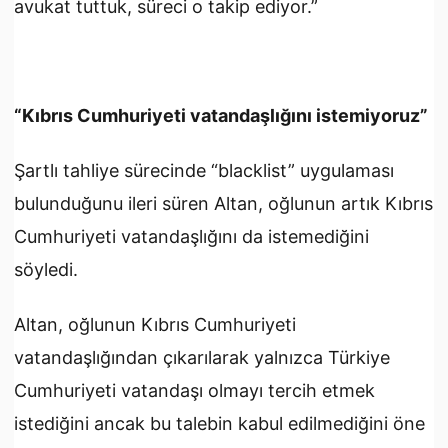
avukat tuttuk, süreci o takip ediyor.”
“Kıbrıs Cumhuriyeti vatandaşlığını istemiyoruz”
Şartlı tahliye sürecinde “blacklist” uygulaması
bulunduğunu ileri süren Altan, oğlunun artık Kıbrıs
Cumhuriyeti vatandaşlığını da istemediğini
söyledi.
Altan, oğlunun Kıbrıs Cumhuriyeti
vatandaşlığından çıkarılarak yalnızca Türkiye
Cumhuriyeti vatandaşı olmayı tercih etmek
istediğini ancak bu talebin kabul edilmediğini öne