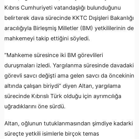
Kıbrıs Cumhuriyeti vatandaşlığı bulunduğunu
belirterek dava sürecinde KKTC Dışişleri Bakanlığı
aracılığıyla Birleşmiş Milletler (BM) yetkililerinin de
mahkemeyi takip ettiğini söyledi.
“Mahkeme süresince iki BM görevlileri
duruşmaları izledi. Yargılanma süresinde davadaki
görevli savcı değişti ama gelen savcı da öncekinin
altında çalışan biriydi” diyen Altan, yargılama
sürecinde Kıbrıslı Türk olduğu için ayrımcılığa
uğradıklarını öne sürdü.
Altan, oğlunun tutuklanmasından şimdiye kadarki
süreçte yetkili isimlerle birçok temas